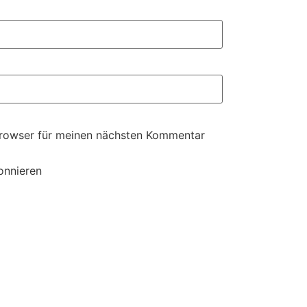
Browser für meinen nächsten Kommentar
onnieren