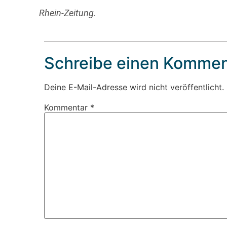
Rhein-Zeitung
.
Schreibe einen Kommen
Deine E-Mail-Adresse wird nicht veröffentlicht.
Kommentar
*