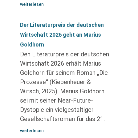
weiterlesen
Der Literaturpreis der deutschen
Wirtschaft 2026 geht an Marius
Goldhorn
Den Literaturpreis der deutschen
Wirtschaft 2026 erhält Marius
Goldhorn für seinem Roman „Die
Prozesse“ (Kiepenheuer &
Witsch, 2025). Marius Goldhorn
sei mit seiner Near-Future-
Dystopie ein vielgestaltiger
Gesellschaftsroman für das 21.
weiterlesen