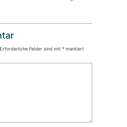
tar
Erforderliche Felder sind mit
*
markiert