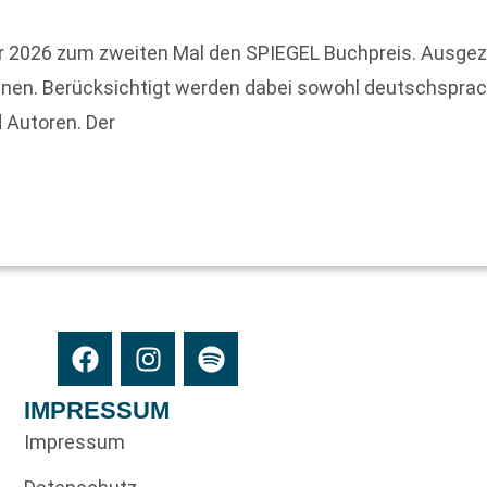
r 2026 zum zweiten Mal den SPIEGEL Buchpreis. Ausgez
einen. Berücksichtigt werden dabei sowohl deutschsprac
 Autoren. Der
IMPRESSUM
Impressum