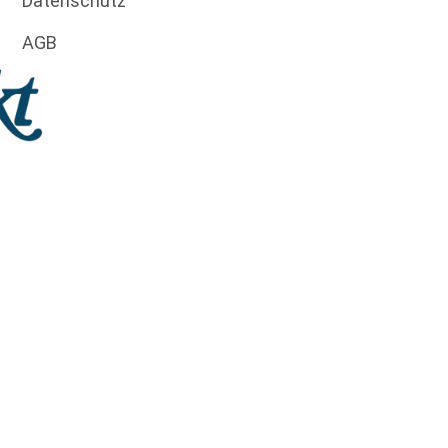
Datenschutz
AGB