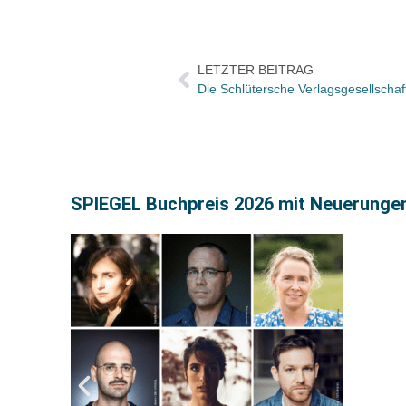
LETZTER BEITRAG
SPIEGEL Buchpreis 2026 mit Neuerunge