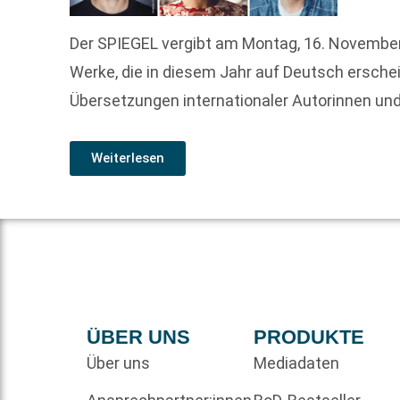
Der SPIEGEL vergibt am Montag, 16. Novembe
Werke, die in diesem Jahr auf Deutsch ersch
Übersetzungen internationaler Autorinnen und
Weiterlesen
ÜBER UNS
PRODUKTE
Über uns
Mediadaten