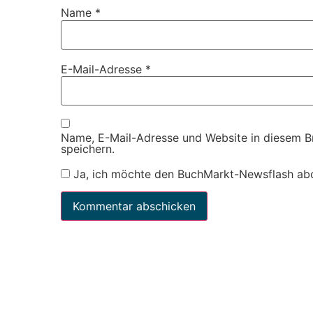
Name
*
E-Mail-Adresse
*
Name, E-Mail-Adresse und Website in diesem 
speichern.
Ja, ich möchte den BuchMarkt-Newsflash ab