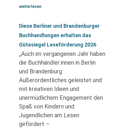
weiterlesen
Diese Berliner und Brandenburger
Buchhandlungen erhalten das
Gütesiegel Leseförderung 2026
„Auch im vergangenen Jahr haben
die Buchhändler:innen in Berlin
und Brandenburg
Außerordentliches geleistet und
mit kreativen Ideen und
unermüdlichem Engagement den
Spaß von Kindern und
Jugendlichen am Lesen
gefördert –