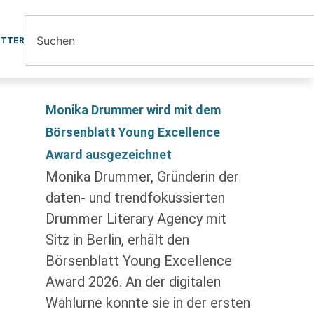
ETTER
Monika Drummer wird mit dem
Börsenblatt Young Excellence
Award ausgezeichnet
Monika Drummer, Gründerin der
daten- und trendfokussierten
Drummer Literary Agency mit
Sitz in Berlin, erhält den
Börsenblatt Young Excellence
Award 2026. An der digitalen
Wahlurne konnte sie in der ersten