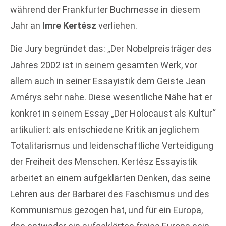
während der Frankfurter Buchmesse in diesem
Jahr an
Imre Kertész
verliehen.
Die Jury begründet das: „Der Nobelpreisträger des
Jahres 2002 ist in seinem gesamten Werk, vor
allem auch in seiner Essayistik dem Geiste Jean
Amérys sehr nahe. Diese wesentliche Nähe hat er
konkret in seinem Essay „Der Holocaust als Kultur“
artikuliert: als entschiedene Kritik an jeglichem
Totalitarismus und leidenschaftliche Verteidigung
der Freiheit des Menschen. Kertész Essayistik
arbeitet an einem aufgeklärten Denken, das seine
Lehren aus der Barbarei des Faschismus und des
Kommunismus gezogen hat, und für ein Europa,