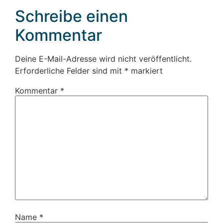
Schreibe einen
Kommentar
Deine E-Mail-Adresse wird nicht veröffentlicht.
Erforderliche Felder sind mit
*
markiert
Kommentar
*
Name
*