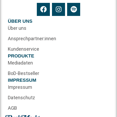
ÜBER UNS
Über uns
Ansprechpartner:innen
Kundenservice
PRODUKTE
Mediadaten
BoD-Bestseller
IMPRESSUM
Impressum
Datenschutz
AGB