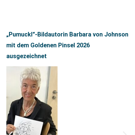
„Pumuckl“-Bildautorin Barbara von Johnson
mit dem Goldenen Pinsel 2026
ausgezeichnet