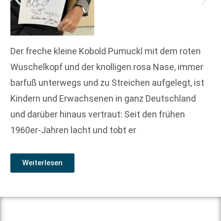
Der freche kleine Kobold Pumuckl mit dem roten
Wuschelkopf und der knolligen rosa Nase, immer
barfuß unterwegs und zu Streichen aufgelegt, ist
Kindern und Erwachsenen in ganz Deutschland
und darüber hinaus vertraut: Seit den frühen
1960er-Jahren lacht und tobt er
Weiterlesen