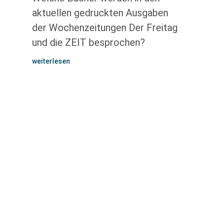
aktuellen gedruckten Ausgaben
der Wochenzeitungen Der Freitag
und die ZEIT besprochen?
weiterlesen