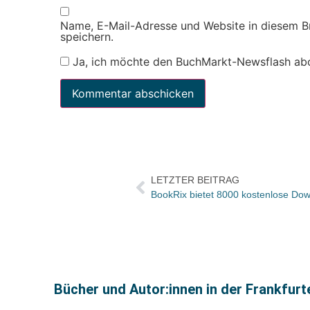
Name, E-Mail-Adresse und Website in diesem 
speichern.
Ja, ich möchte den BuchMarkt-Newsflash ab
LETZTER BEITRAG
BookRix bietet 8000 kostenlose Do
Bücher und Autor:innen in der Frankfur