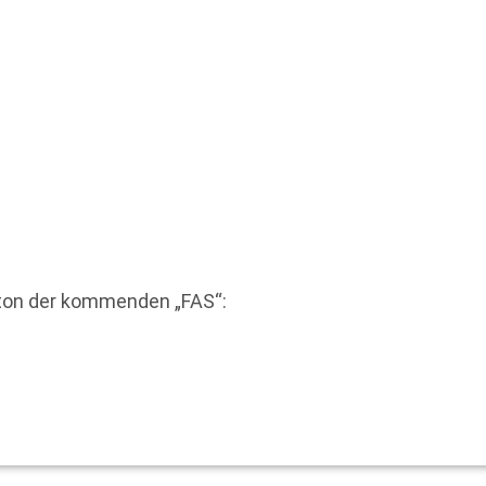
eton der kommenden „FAS“: