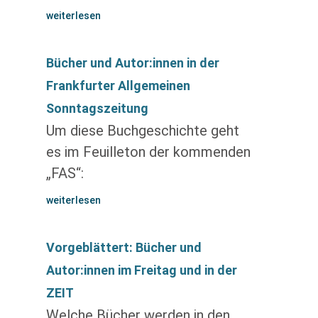
weiterlesen
Bücher und Autor:innen in der
Frankfurter Allgemeinen
Sonntagszeitung
Um diese Buchgeschichte geht
es im Feuilleton der kommenden
„FAS“:
weiterlesen
Vorgeblättert: Bücher und
Autor:innen im Freitag und in der
ZEIT
Welche Bücher werden in den