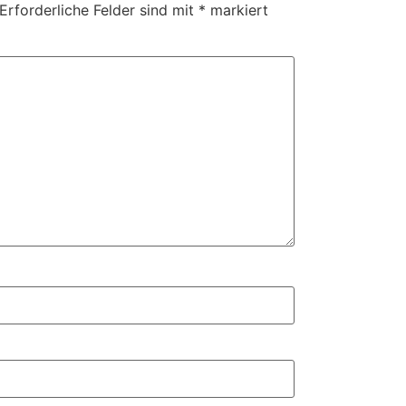
Erforderliche Felder sind mit
*
markiert