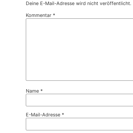
Deine E-Mail-Adresse wird nicht veröffentlicht.
Kommentar
*
Name
*
E-Mail-Adresse
*