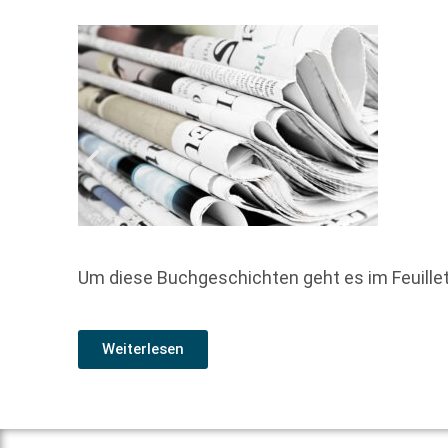
Um diese Buchgeschichten geht es im Feuill
Weiterlesen