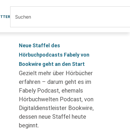
ETTER
Neue Staffel des
Hörbuchpodcasts Fabely von
Bookwire geht an den Start
Gezielt mehr über Hörbücher
erfahren – darum geht es im
Fabely Podcast, ehemals
Hörbuchwelten Podcast, von
Digitaldienstleister Bookwire,
dessen neue Staffel heute
beginnt.