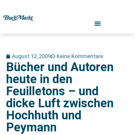
August 12, 2009
Keine Kommentare
Bücher und Autoren
heute in den
Feuilletons – und
dicke Luft zwischen
Hochhuth und
Peymann