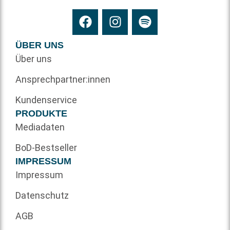
ÜBER UNS
Über uns
Ansprechpartner:innen
Kundenservice
PRODUKTE
Mediadaten
BoD-Bestseller
IMPRESSUM
Impressum
Datenschutz
AGB