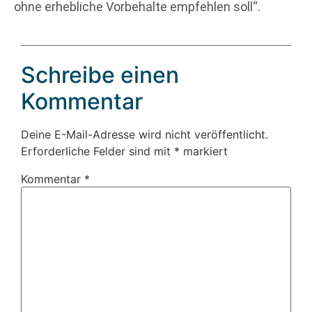
ohne erhebliche Vorbehalte empfehlen soll“.
Schreibe einen
Kommentar
Deine E-Mail-Adresse wird nicht veröffentlicht.
Erforderliche Felder sind mit
*
markiert
Kommentar
*