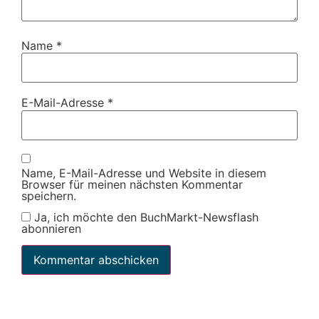
Name
*
E-Mail-Adresse
*
Name, E-Mail-Adresse und Website in diesem
Browser für meinen nächsten Kommentar
speichern.
Ja, ich möchte den BuchMarkt-Newsflash
abonnieren