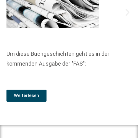
Um diese Buchgeschichten geht es in der
kommenden Ausgabe der "FAS":
Weiterlesen