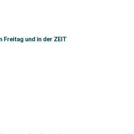
m Freitag und in der ZEIT