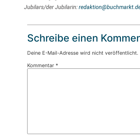
Jubilars/der Jubilarin:
redaktion@buchmarkt.d
Schreibe einen Kommen
Deine E-Mail-Adresse wird nicht veröffentlicht.
Kommentar
*