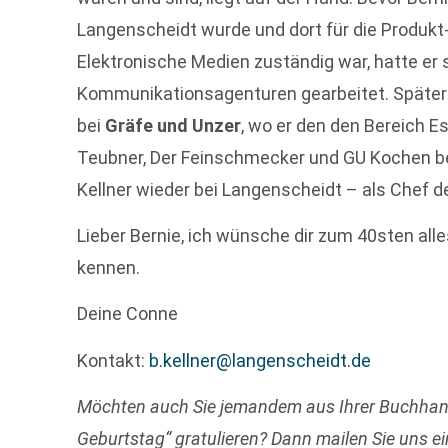
Langenscheidt wurde und dort für die Produkt
Elektronische Medien zuständig war, hatte er
Kommunikationsagenturen gearbeitet. Später
bei
Gräfe und Unzer
, wo er den den Bereich E
Teubner, Der Feinschmecker und GU Kochen bet
Kellner wieder bei Langenscheidt – als Chef d
Lieber Bernie, ich wünsche dir zum 40sten alle
kennen.
Deine Conne
Kontakt:
b.kellner@langenscheidt.de
Möchten auch Sie jemandem aus Ihrer Buchha
Geburtstag“ gratulieren? Dann mailen Sie uns ei