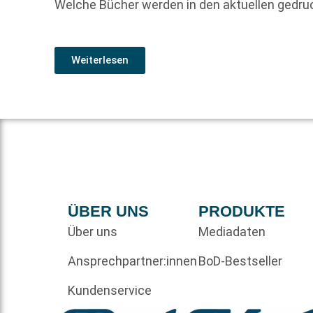
Welche Bücher werden in den aktuellen gedr
Weiterlesen
ÜBER UNS
PRODUKTE
Über uns
Mediadaten
Ansprechpartner:innen
BoD-Bestseller
Kundenservice