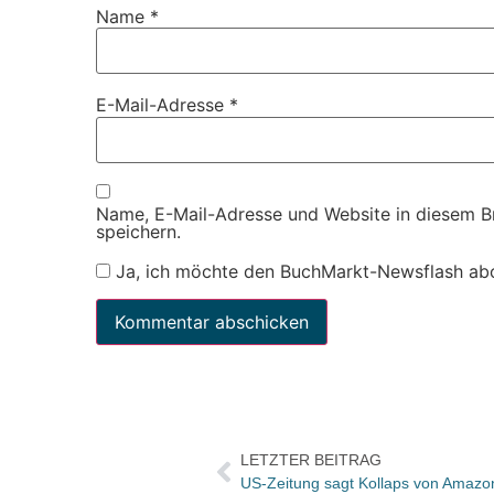
Name
*
E-Mail-Adresse
*
Name, E-Mail-Adresse und Website in diesem 
speichern.
Ja, ich möchte den BuchMarkt-Newsflash ab
LETZTER BEITRAG
US-Zeitung sagt Kollaps von Amazo