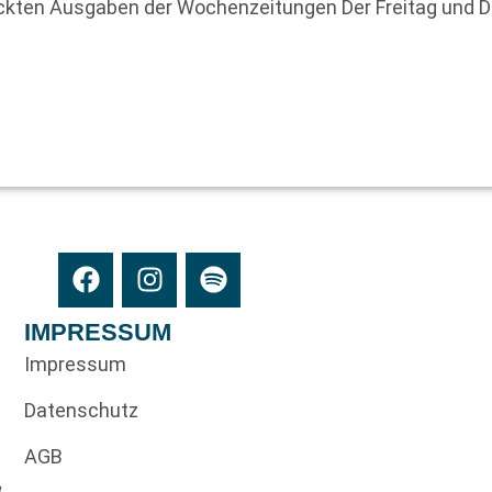
uckten Ausgaben der Wochenzeitungen Der Freitag und 
IMPRESSUM
Impressum
Datenschutz
AGB