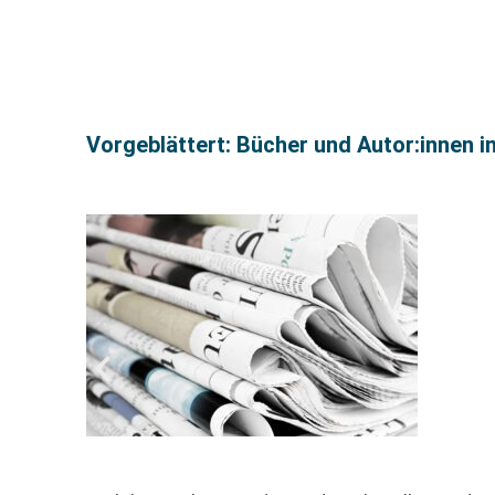
Vorgeblättert: Bücher und Autor:innen i