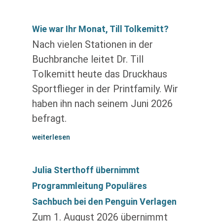
Wie war Ihr Monat, Till Tolkemitt?
Nach vielen Stationen in der
Buchbranche leitet Dr. Till
Tolkemitt heute das Druckhaus
Sportflieger in der Printfamily. Wir
haben ihn nach seinem Juni 2026
befragt.
weiterlesen
Julia Sterthoff übernimmt
Programmleitung Populäres
Sachbuch bei den Penguin Verlagen
Zum 1. August 2026 übernimmt