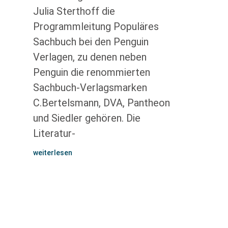
Julia Sterthoff die
Programmleitung Populäres
Sachbuch bei den Penguin
Verlagen, zu denen neben
Penguin die renommierten
Sachbuch-Verlagsmarken
C.Bertelsmann, DVA, Pantheon
und Siedler gehören. Die
Literatur-
weiterlesen