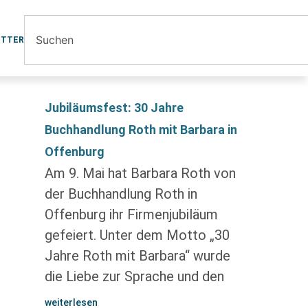
ETTER
Jubiläumsfest: 30 Jahre
Buchhandlung Roth mit Barbara in
Offenburg
Am 9. Mai hat Barbara Roth von
der Buchhandlung Roth in
Offenburg ihr Firmenjubiläum
gefeiert. Unter dem Motto „30
Jahre Roth mit Barbara“ wurde
die Liebe zur Sprache und den
weiterlesen