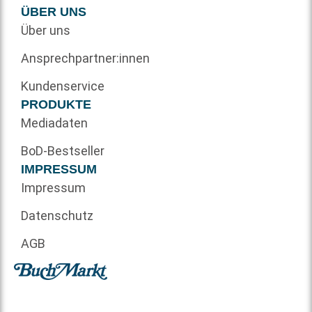
ÜBER UNS
Über uns
Ansprechpartner:innen
Kundenservice
PRODUKTE
Mediadaten
BoD-Bestseller
IMPRESSUM
Impressum
Datenschutz
AGB