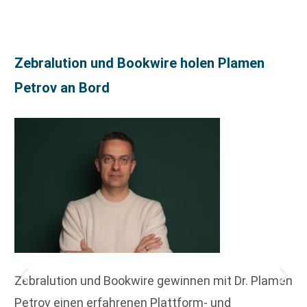
Zebralution und Bookwire holen Plamen
Petrov an Bord
Zebralution und Bookwire gewinnen mit Dr. Plamen
Petrov einen erfahrenen Plattform- und