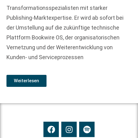
Transformationsspezialisten mit starker
Publishing-Marktexpertise. Er wird ab sofort bei
der Umstellung auf die zukünftige technische
Plattform Bookwire OS, der organisatorischen
Vernetzung und der Weiterentwicklung von
Kunden- und Serviceprozessen
Weiterlesen