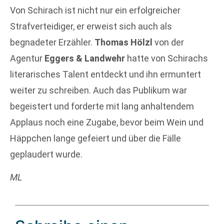
Von Schirach ist nicht nur ein erfolgreicher
Strafverteidiger, er erweist sich auch als
begnadeter Erzähler.
Thomas Hölzl
von der
Agentur
Eggers & Landwehr
hatte von Schirachs
literarisches Talent entdeckt und ihn ermuntert
weiter zu schreiben. Auch das Publikum war
begeistert und forderte mit lang anhaltendem
Applaus noch eine Zugabe, bevor beim Wein und
Häppchen lange gefeiert und über die Fälle
geplaudert wurde.
ML