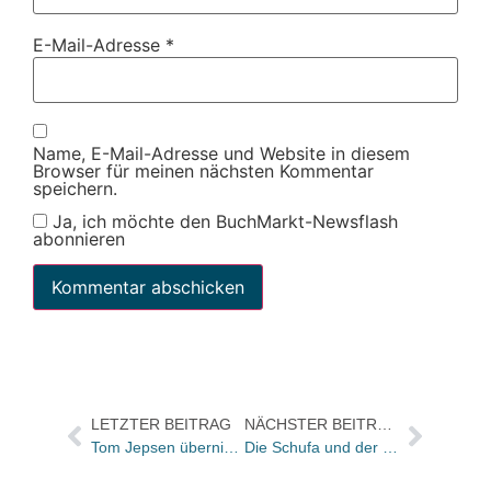
E-Mail-Adresse
*
Name, E-Mail-Adresse und Website in diesem
Browser für meinen nächsten Kommentar
speichern.
Ja, ich möchte den BuchMarkt-Newsflash
abonnieren
LETZTER BEITRAG
NÄCHSTER BEITRAG
Tom Jepsen übernimmt Verlagsleitung bei Banger
Die Schufa und der Datenmüll