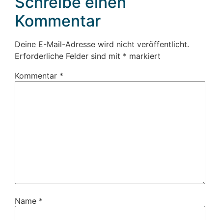
Schreibe einen
Kommentar
Deine E-Mail-Adresse wird nicht veröffentlicht.
Erforderliche Felder sind mit
*
markiert
Kommentar
*
Name
*