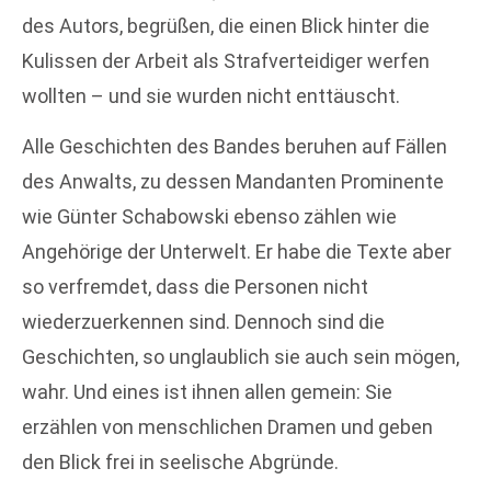
des Autors, begrüßen, die einen Blick hinter die
Kulissen der Arbeit als Strafverteidiger werfen
wollten – und sie wurden nicht enttäuscht.
Alle Geschichten des Bandes beruhen auf Fällen
des Anwalts, zu dessen Mandanten Prominente
wie Günter Schabowski ebenso zählen wie
Angehörige der Unterwelt. Er habe die Texte aber
so verfremdet, dass die Personen nicht
wiederzuerkennen sind. Dennoch sind die
Geschichten, so unglaublich sie auch sein mögen,
wahr. Und eines ist ihnen allen gemein: Sie
erzählen von menschlichen Dramen und geben
den Blick frei in seelische Abgründe.