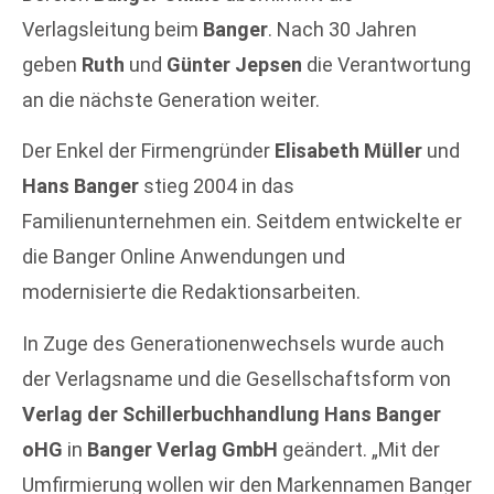
Verlagsleitung beim
Banger
. Nach 30 Jahren
geben
Ruth
und
Günter Jepsen
die Verantwortung
an die nächste Generation weiter.
Der Enkel der Firmengründer
Elisabeth Müller
und
Hans Banger
stieg 2004 in das
Familienunternehmen ein. Seitdem entwickelte er
die Banger Online Anwendungen und
modernisierte die Redaktionsarbeiten.
In Zuge des Generationenwechsels wurde auch
der Verlagsname und die Gesellschaftsform von
Verlag der Schillerbuchhandlung Hans Banger
oHG
in
Banger Verlag GmbH
geändert. „Mit der
Umfirmierung wollen wir den Markennamen Banger