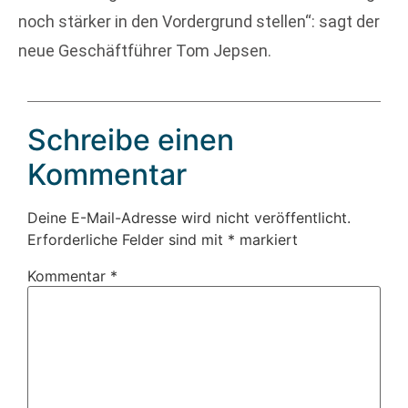
noch stärker in den Vordergrund stellen“: sagt der
neue Geschäftführer Tom Jepsen.
Schreibe einen
Kommentar
Deine E-Mail-Adresse wird nicht veröffentlicht.
Erforderliche Felder sind mit
*
markiert
Kommentar
*