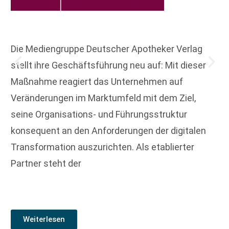
Die Mediengruppe Deutscher Apotheker Verlag
stellt ihre Geschäftsführung neu auf: Mit dieser
Maßnahme reagiert das Unternehmen auf
Veränderungen im Marktumfeld mit dem Ziel,
seine Organisations- und Führungsstruktur
konsequent an den Anforderungen der digitalen
Transformation auszurichten. Als etablierter
Partner steht der
Weiterlesen