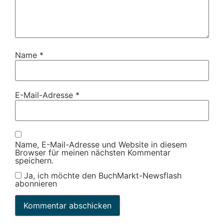
Name
*
E-Mail-Adresse
*
Name, E-Mail-Adresse und Website in diesem
Browser für meinen nächsten Kommentar
speichern.
Ja, ich möchte den BuchMarkt-Newsflash
abonnieren