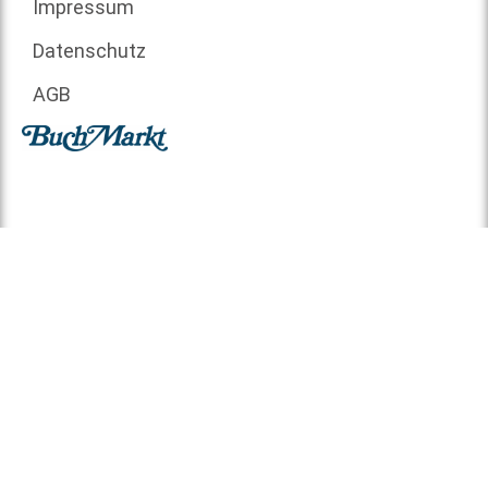
Impressum
Datenschutz
AGB