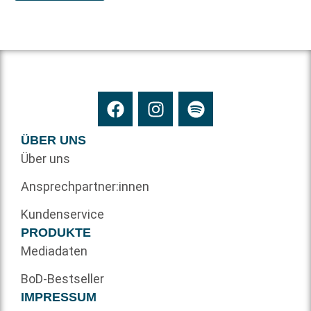
ÜBER UNS
Über uns
Ansprechpartner:innen
Kundenservice
PRODUKTE
Mediadaten
BoD-Bestseller
IMPRESSUM