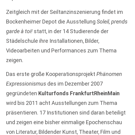
Zeitgleich mit der Seiltanzinszenierung findet im
Bockenheimer Depot die Ausstellung
Soleil, prends
garde à toi!
statt, in der 14 Studierende der
Städelschule ihre Installationen, Bilder,
Videoarbeiten und Performances zum Thema
zeigen.
Das erste große Kooperationsprojekt
Phänomen
Expressionismus
des im Dezember 2007
gegründeten
Kulturfonds FrankfurtRheinMain
wird bis 2011 acht Ausstellungen zum Thema
präsentieren. 17 Institutionen sind daran beteiligt
und zeigen eine bisher einmalige Epochenschau
von Literatur, Bildender Kunst, Theater, Film und