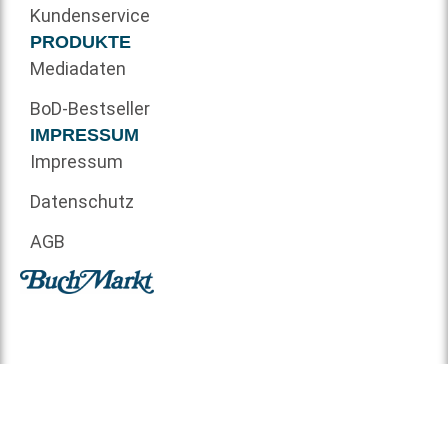
Kundenservice
PRODUKTE
Mediadaten
BoD-Bestseller
IMPRESSUM
Impressum
Datenschutz
AGB