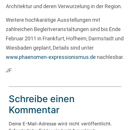
Architektur und deren Verwurzelung in der Region.
Weitere hochkarätige Ausstellungen mit
zahlreichen Begleitveranstaltungen sind bis Ende
Februar 2011 in Frankfurt, Hofheim, Darmstadt und
Wiesbaden geplant, Details sind unter
www.phaenomen-expressionismus.de
nachlesbar.
JF
Schreibe einen
Kommentar
Deine E-Mail-Adresse wird nicht veröffentlicht.