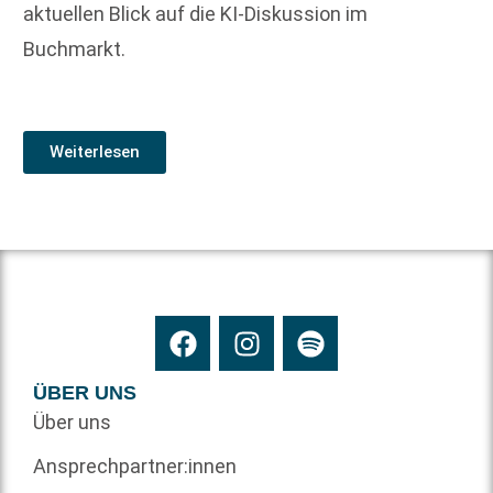
aktuellen Blick auf die KI-Diskussion im
Buchmarkt.
Weiterlesen
ÜBER UNS
Über uns
Ansprechpartner:innen