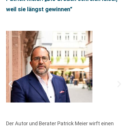
weil sie längst gewinnen“
Der Autor und Berater Patrick Meier wirft einen