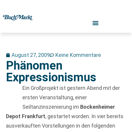
August 27, 2009
Keine Kommentare
Phänomen
Expressionismus
Ein Großprojekt ist gestern Abend mit der
ersten Veranstaltung, einer
Seiltanzinszenierung im
Bockenheimer
Depot Frankfurt
, gestartet worden. In vier bereits
ausverkauften Vorstellungen in den folgenden