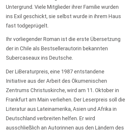
Untergrund. Viele Mitglieder ihrer Familie wurden
ins Exil geschickt, sie selbst wurde in ihrem Haus
fast todgeprügelt.
Ihr vorliegender Roman ist die erste Übersetzung
der in Chile als Bestsellerautorin bekannten
Subercaseaux ins Deutsche.
Der LiBeraturpreis, eine 1987 entstandene
Initiative aus der Arbeit des Ökumenischen
Zentrums Christuskirche, wird am 11. Oktober in
Frankfurt am Main verliehen. Der Leserpreis soll die
Literatur aus Lateinamerika, Asien und Afrika in
Deutschland verbreiten helfen. Er wird
ausschließlich an Autorinnen aus den Ländern des