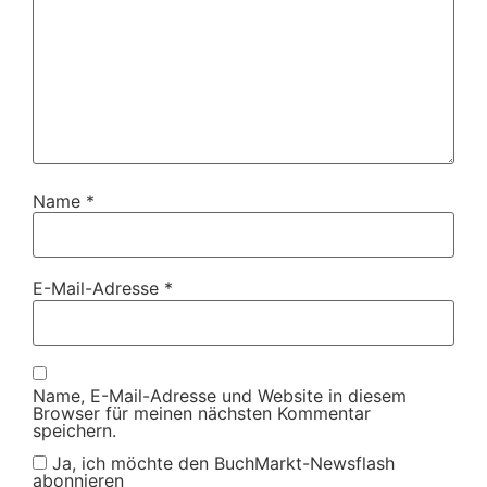
Name
*
E-Mail-Adresse
*
Name, E-Mail-Adresse und Website in diesem
Browser für meinen nächsten Kommentar
speichern.
Ja, ich möchte den BuchMarkt-Newsflash
abonnieren