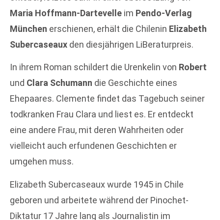
Maria Hoffmann-Dartevelle
im
Pendo-Verlag
München
erschienen, erhält die Chilenin
Elizabeth
Subercaseaux
den diesjährigen LiBeraturpreis.
In ihrem Roman schildert die Urenkelin von
Robert
und
Clara Schumann
die Geschichte eines
Ehepaares. Clemente findet das Tagebuch seiner
todkranken Frau Clara und liest es. Er entdeckt
eine andere Frau, mit deren Wahrheiten oder
vielleicht auch erfundenen Geschichten er
umgehen muss.
Elizabeth Subercaseaux wurde 1945 in Chile
geboren und arbeitete während der Pinochet-
Diktatur 17 Jahre lang als Journalistin im