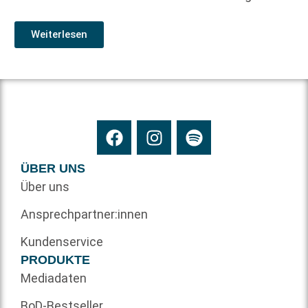
Weiterlesen
ÜBER UNS
Über uns
Ansprechpartner:innen
Kundenservice
PRODUKTE
Mediadaten
BoD-Bestseller