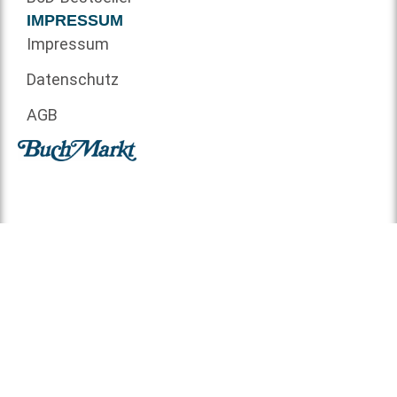
IMPRESSUM
Impressum
Datenschutz
AGB