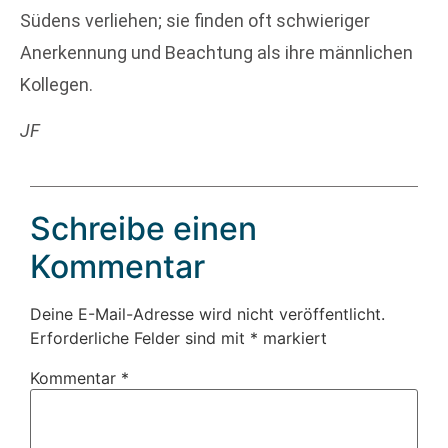
Südens verliehen; sie finden oft schwieriger
Anerkennung und Beachtung als ihre männlichen
Kollegen.
JF
Schreibe einen
Kommentar
Deine E-Mail-Adresse wird nicht veröffentlicht.
Erforderliche Felder sind mit
*
markiert
Kommentar
*