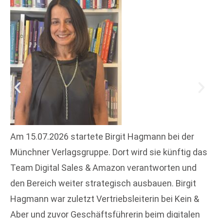
Am 15.07.2026 startete Birgit Hagmann bei der
Münchner Verlagsgruppe. Dort wird sie künftig das
Team Digital Sales & Amazon verantworten und
den Bereich weiter strategisch ausbauen. Birgit
Hagmann war zuletzt Vertriebsleiterin bei Kein &
Aber und zuvor Geschäftsführerin beim digitalen