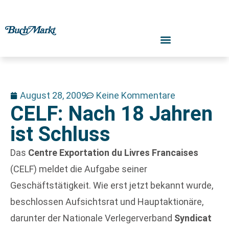
August 28, 2009
Keine Kommentare
CELF: Nach 18 Jahren
ist Schluss
Das
Centre Exportation du Livres Francaises
(CELF) meldet die Aufgabe seiner
Geschäftstätigkeit. Wie erst jetzt bekannt wurde,
beschlossen Aufsichtsrat und Hauptaktionäre,
darunter der Nationale Verlegerverband
Syndicat