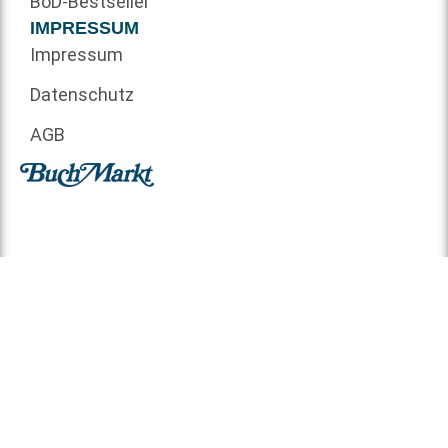
BoD-Bestseller
IMPRESSUM
Impressum
Datenschutz
AGB