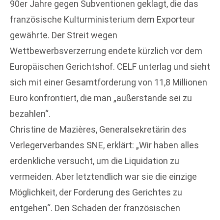
90er Jahre gegen Subventionen geklagt, die das
französische Kulturministerium dem Exporteur
gewährte. Der Streit wegen
Wettbewerbsverzerrung endete kürzlich vor dem
Europäischen Gerichtshof. CELF unterlag und sieht
sich mit einer Gesamtforderung von 11,8 Millionen
Euro konfrontiert, die man „außerstande sei zu
bezahlen“.
Christine de Mazières, Generalsekretärin des
Verlegerverbandes SNE, erklärt: „Wir haben alles
erdenkliche versucht, um die Liquidation zu
vermeiden. Aber letztendlich war sie die einzige
Möglichkeit, der Forderung des Gerichtes zu
entgehen“. Den Schaden der französischen