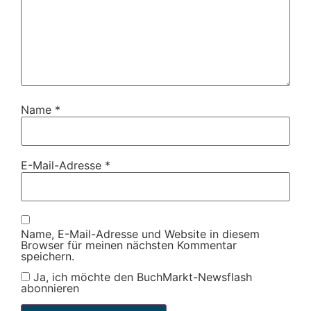
Name
*
E-Mail-Adresse
*
Name, E-Mail-Adresse und Website in diesem
Browser für meinen nächsten Kommentar
speichern.
Ja, ich möchte den BuchMarkt-Newsflash
abonnieren