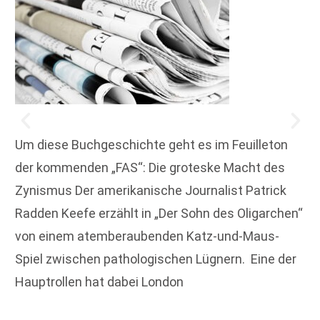
Um diese Buchgeschichte geht es im Feuilleton
der kommenden „FAS“: Die groteske Macht des
Zynismus Der amerikanische Journalist Patrick
Radden Keefe erzählt in „Der Sohn des Oligarchen“
von einem atemberaubenden Katz-und-Maus-
Spiel ­zwischen pathologischen Lügnern. Eine der
Hauptrollen hat dabei London