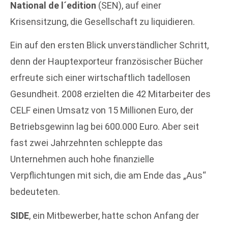
National de l´edition
(SEN), auf einer
Krisensitzung, die Gesellschaft zu liquidieren.
Ein auf den ersten Blick unverständlicher Schritt,
denn der Hauptexporteur französischer Bücher
erfreute sich einer wirtschaftlich tadellosen
Gesundheit. 2008 erzielten die 42 Mitarbeiter des
CELF einen Umsatz von 15 Millionen Euro, der
Betriebsgewinn lag bei 600.000 Euro. Aber seit
fast zwei Jahrzehnten schleppte das
Unternehmen auch hohe finanzielle
Verpflichtungen mit sich, die am Ende das „Aus“
bedeuteten.
SIDE
, ein Mitbewerber, hatte schon Anfang der