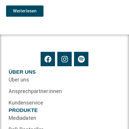
Weiterlesen
ÜBER UNS
Über uns
Ansprechpartner:innen
Kundenservice
PRODUKTE
Mediadaten