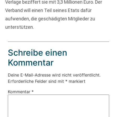
Verlage beziffert sie mit 3,3 Millionen Euro. Der
Verband will einen Teil seines Etats dafür
aufwenden, die geschädigten Mitglieder zu
unterstützen.
Schreibe einen
Kommentar
Deine E-Mail-Adresse wird nicht veröffentlicht.
Erforderliche Felder sind mit
*
markiert
Kommentar
*