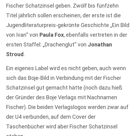
Fischer Schatzinsel geben. Zwölf bis fünfzehn
Titel jährlich sollen erscheinen, der erste ist die
Jugendliteraturpreis-gekrönte Geschichte „Ein Bild
von Ivan“ von
Paula Fox
, ebenfalls vertreten in der
ersten Staffel: „Drachenglut“ von
Jonathan
Stroud
.
Ein eigenes Label wird es nicht geben, auch wenn
sich das Boje-Bild in Verbindung mit der Fischer
Schatzinsel gut gemacht hätte (noch dazu hieß
der Gründer des Boje Verlags mit Nachnamen
Fischer). Die beiden Verlagslogos werden zwar auf
der U4 verbunden, auf dem Cover der
Taschenbücher wird aber Fischer Schatzinsel