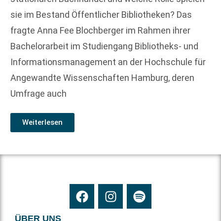
sie im Bestand Öffentlicher Bibliotheken? Das
fragte Anna Fee Blochberger im Rahmen ihrer
Bachelorarbeit im Studiengang Bibliotheks- und
Informationsmanagement an der Hochschule für
Angewandte Wissenschaften Hamburg, deren
Umfrage auch
Weiterlesen
ÜBER UNS