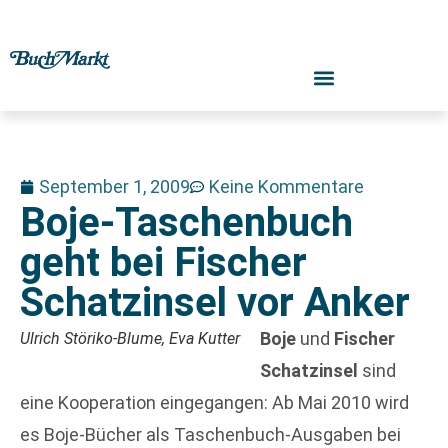
September 1, 2009
Keine Kommentare
Boje-Taschenbuch
geht bei Fischer
Schatzinsel vor Anker
Boje
und
Fischer
Ulrich Störiko-Blume, Eva Kutter
Schatzinsel
sind
eine Kooperation eingegangen: Ab Mai 2010 wird
es Boje-Bücher als Taschenbuch-Ausgaben bei