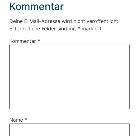
Kommentar
Deine E-Mail-Adresse wird nicht veröffentlicht.
Erforderliche Felder sind mit
*
markiert
Kommentar
*
Name
*