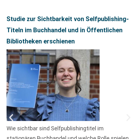
Studie zur Sichtbarkeit von Selfpublishing-
Titeln im Buchhandel und in Öffentlichen
Bibliotheken erschienen
Wie sichtbar sind Selfpublishingtitel im
stationären Buchhandel und welche Rolle spielen