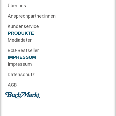
Über uns
Ansprechpartner:innen
Kundenservice
PRODUKTE
Mediadaten
BoD-Bestseller
IMPRESSUM
Impressum
Datenschutz
AGB