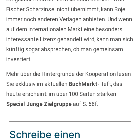
Fischer Schatzinsel nicht übernimmt, kann Boje
immer noch anderen Verlagen anbieten. Und wenn
auf dem internationalen Markt eine besonders
interessante Lizenz gehandelt wird, kann man sich
künftig sogar absprechen, ob man gemeinsam
investiert.
Mehr über die Hintergründe der Kooperation lesen
Sie exklusiv im aktuellen
BuchMarkt
-Heft, das
heute erscheint: im über 100 Seiten starken
Special Junge Zielgruppe
auf S. 68f.
Schreibe einen