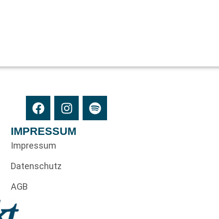
IMPRESSUM
Impressum
Datenschutz
AGB