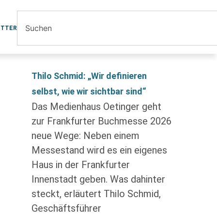
ETTER
Thilo Schmid: „Wir definieren
selbst, wie wir sichtbar sind“
Das Medienhaus Oetinger geht
zur Frankfurter Buchmesse 2026
neue Wege: Neben einem
Messestand wird es ein eigenes
Haus in der Frankfurter
Innenstadt geben. Was dahinter
steckt, erläutert Thilo Schmid,
Geschäftsführer