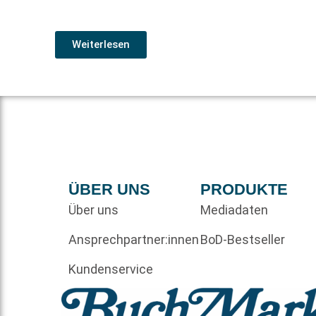
Weiterlesen
ÜBER UNS
PRODUKTE
Über uns
Mediadaten
Ansprechpartner:innen
BoD-Bestseller
Kundenservice