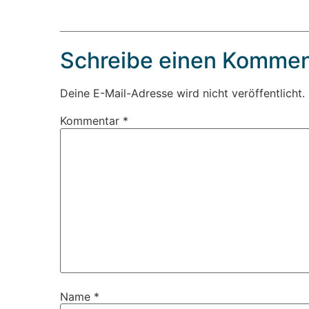
Schreibe einen Kommen
Deine E-Mail-Adresse wird nicht veröffentlicht.
Kommentar
*
Name
*