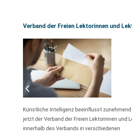
Verband der Freien Lektorinnen und Lekto
Künstliche Intelligenz beeinflusst zunehmend
jetzt der Verband der Freien Lektorinnen und 
innerhalb des Verbands in verschiedenen