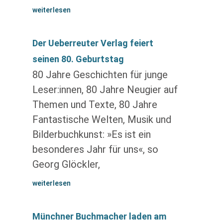
weiterlesen
Der Ueberreuter Verlag feiert
seinen 80. Geburtstag
80 Jahre Geschichten für junge
Leser:innen, 80 Jahre Neugier auf
Themen und Texte, 80 Jahre
Fantastische Welten, Musik und
Bilderbuchkunst: »Es ist ein
besonderes Jahr für uns«, so
Georg Glöckler,
weiterlesen
Münchner Buchmacher laden am