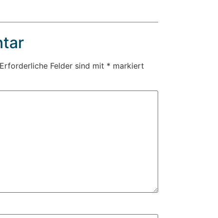
tar
Erforderliche Felder sind mit
*
markiert