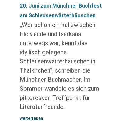
20. Juni zum Münchner Buchfest
am Schleusenwärterhäuschen
„Wer schon einmal zwischen
Floßlände und Isarkanal
unterwegs war, kennt das
idyllisch gelegene
Schleusenwärterhäuschen in
Thalkirchen“, schreiben die
Münchner Buchmacher. Im
Sommer wandele es sich zum
pittoresken Treffpunkt für
Literaturfreunde.
weiterlesen