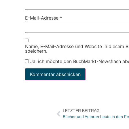
E-Mail-Adresse
*
Name, E-Mail-Adresse und Website in diesem 
speichern.
Ja, ich möchte den BuchMarkt-Newsflash ab
LETZTER BEITRAG