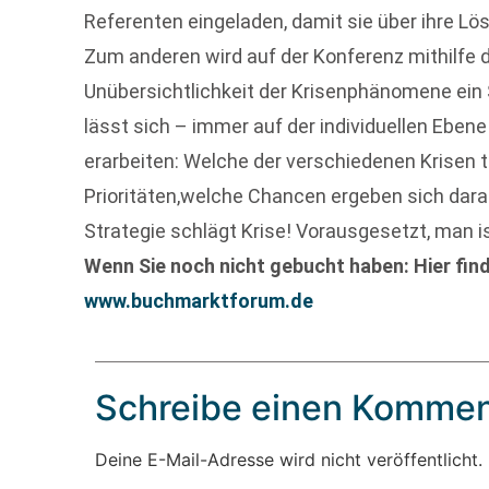
Referenten eingeladen, damit sie über ihre L
Zum anderen wird auf der Konferenz mithilfe 
Unübersichtlichkeit der Krisenphänomene ein 
lässt sich – immer auf der individuellen Ebe
erarbeiten: Welche der verschiedenen Krisen t
Prioritäten,welche Chancen ergeben sich darau
Strategie schlägt Krise! Vorausgesetzt, man i
Wenn Sie noch nicht gebucht haben: Hier fi
www.buchmarktforum.de
Schreibe einen Kommen
Deine E-Mail-Adresse wird nicht veröffentlicht.