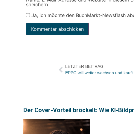
speichern.
Ja, ich möchte den BuchMarkt-Newsflash ab
LETZTER BEITRAG
EPPG will weiter wachsen und kauft
Der Cover-Vorteil bröckelt: Wie KI-Bild