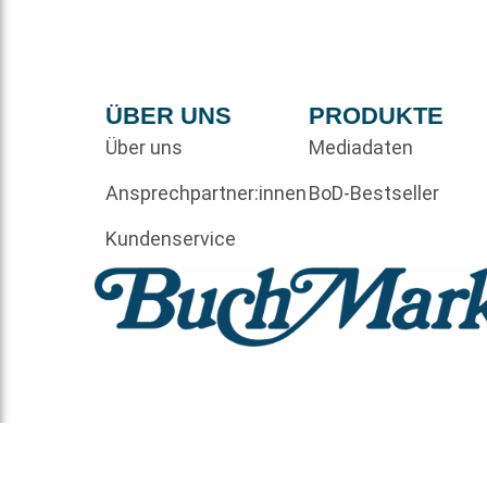
ÜBER UNS
PRODUKTE
Über uns
Mediadaten
Ansprechpartner:innen
BoD-Bestseller
Kundenservice