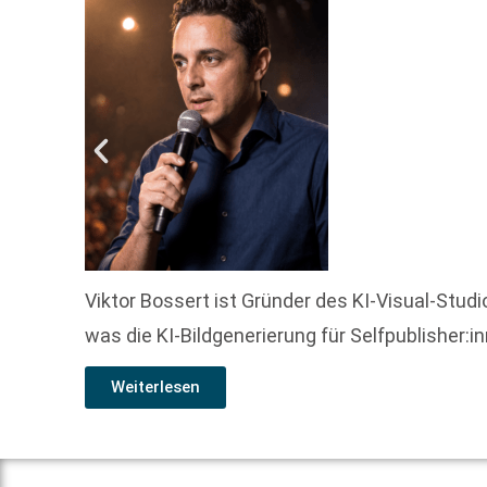
Viktor Bossert ist Gründer des KI-Visual-Studi
was die KI-Bildgenerierung für Selfpublisher:
Weiterlesen