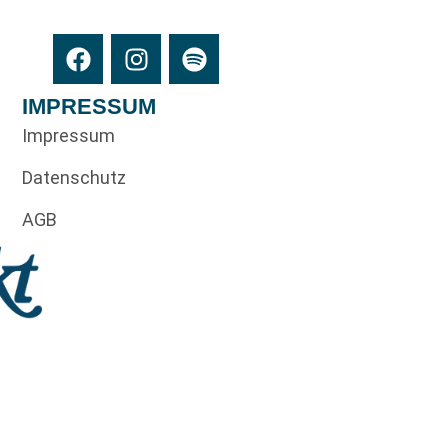
IMPRESSUM
Impressum
Datenschutz
AGB