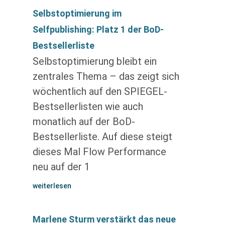
Selbstoptimierung im
Selfpublishing: Platz 1 der BoD-
Bestsellerliste
Selbstoptimierung bleibt ein
zentrales Thema – das zeigt sich
wöchentlich auf den SPIEGEL-
Bestsellerlisten wie auch
monatlich auf der BoD-
Bestsellerliste. Auf diese steigt
dieses Mal Flow Performance
neu auf der 1
weiterlesen
Marlene Sturm verstärkt das neue