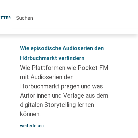
ETTER
Wie episodische Audioserien den
Hörbuchmarkt verändern
Wie Plattformen wie Pocket FM
mit Audioserien den
Hörbuchmarkt prägen und was
Autor:innen und Verlage aus dem
digitalen Storytelling lernen
können.
weiterlesen