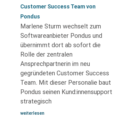
Customer Success Team von
Pondus
Marlene Sturm wechselt zum
Softwareanbieter Pondus und
übernimmt dort ab sofort die
Rolle der zentralen
Ansprechpartnerin im neu
gegründeten Customer Success
Team. Mit dieser Personalie baut
Pondus seinen Kund:innensupport
strategisch
weiterlesen