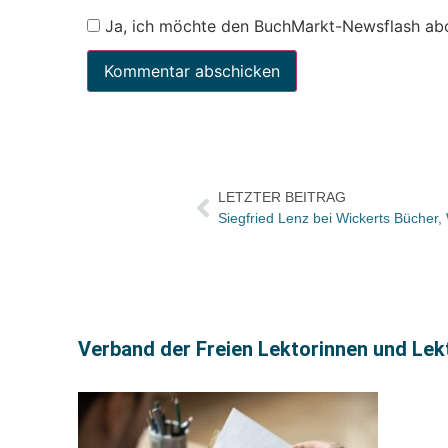
Ja, ich möchte den BuchMarkt-Newsflash ab
LETZTER BEITRAG
Verband der Freien Lektorinnen und Lekto