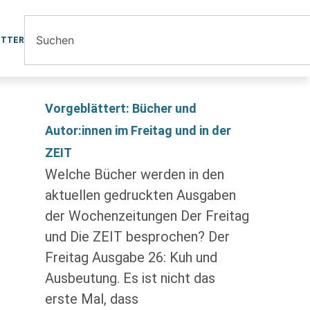
ETTER
Vorgeblättert: Bücher und
Autor:innen im Freitag und in der
ZEIT
Welche Bücher werden in den
aktuellen gedruckten Ausgaben
der Wochenzeitungen Der Freitag
und Die ZEIT besprochen? Der
Freitag Ausgabe 26: Kuh und
Ausbeutung. Es ist nicht das
erste Mal, dass