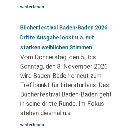
weiterlesen
Bücherfestival Baden-Baden 2026:
Dritte Ausgabe lockt u.a. mit
starken weiblichen Stimmen
Vom Donnerstag, den 5., bis
Sonntag, den 8. November 2026
wird Baden-Baden erneut zum
Treffpunkt für Literaturfans: Das
Bücherfestival Baden-Baden geht
in seine dritte Runde. Im Fokus
stehen diesmal u.a.
weiterlesen