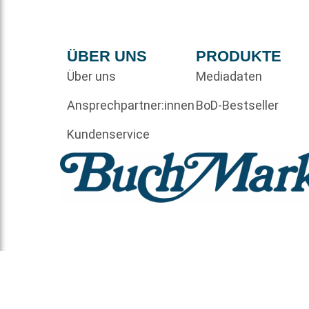
ÜBER UNS
PRODUKTE
Über uns
Mediadaten
Ansprechpartner:innen
BoD-Bestseller
Kundenservice