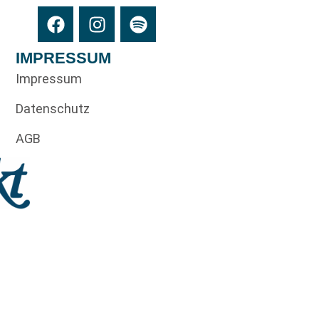
IMPRESSUM
Impressum
Datenschutz
AGB