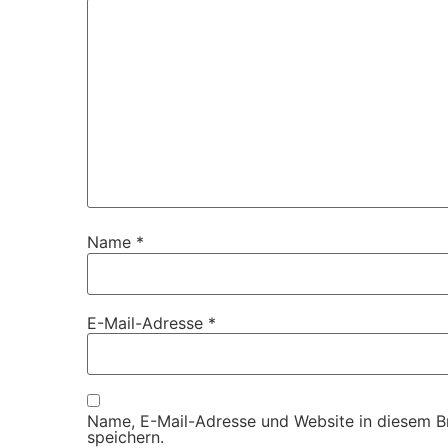
Name
*
E-Mail-Adresse
*
Name, E-Mail-Adresse und Website in diesem 
speichern.