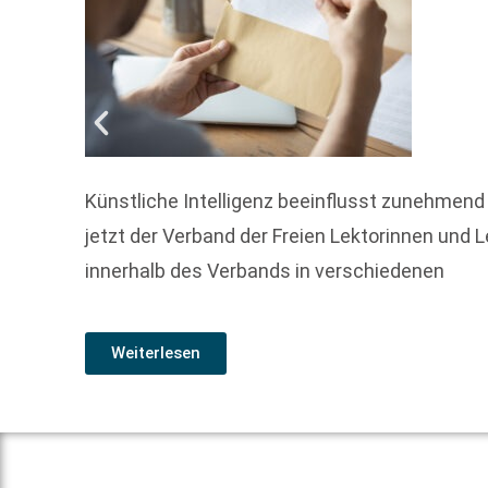
Künstliche Intelligenz beeinflusst zunehmend
jetzt der Verband der Freien Lektorinnen und 
innerhalb des Verbands in verschiedenen
Weiterlesen