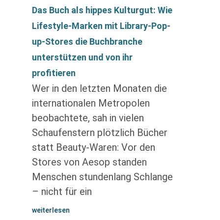
Das Buch als hippes Kulturgut: Wie
Lifestyle-Marken mit Library-Pop-
up-Stores die Buchbranche
unterstützen und von ihr
profitieren
Wer in den letzten Monaten die
internationalen Metropolen
beobachtete, sah in vielen
Schaufenstern plötzlich Bücher
statt Beauty-Waren: Vor den
Stores von Aesop standen
Menschen stundenlang Schlange
– nicht für ein
weiterlesen