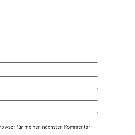
Browser für meinen nächsten Kommentar