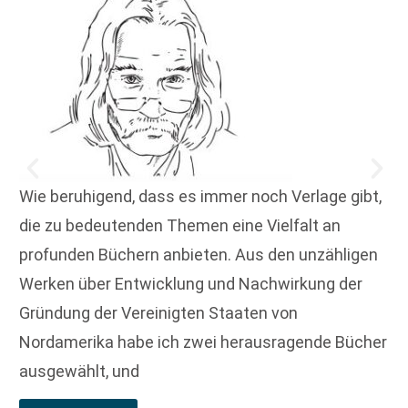
Wie beruhigend, dass es immer noch Verlage gibt,
die zu bedeutenden Themen eine Vielfalt an
profunden Büchern anbieten. Aus den unzähligen
Werken über Entwicklung und Nachwirkung der
Gründung der Vereinigten Staaten von
Nordamerika habe ich zwei herausragende Bücher
ausgewählt, und