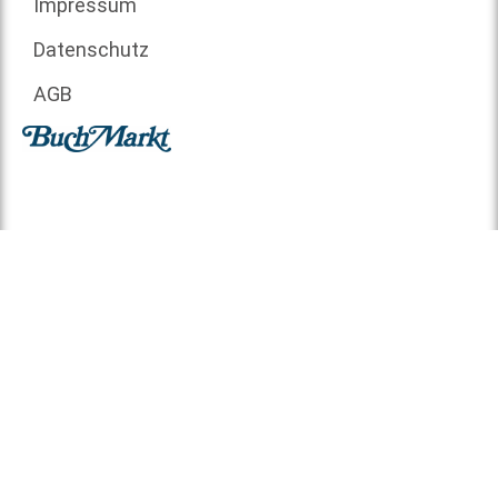
Impressum
Datenschutz
AGB