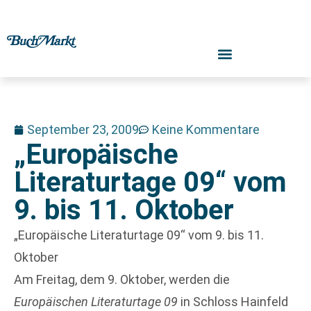
September 23, 2009
Keine Kommentare
„Europäische
Literaturtage 09“ vom
9. bis 11. Oktober
„Europäische Literaturtage 09“ vom 9. bis 11.
Oktober
Am Freitag, dem 9. Oktober, werden die
Europäischen Literaturtage 09
in Schloss Hainfeld