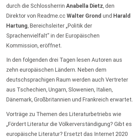
durch die Schlossherrin
Anabella Dietz
, den
Direktor von Readme.cc
Walter Grond
und
Harald
Hartung
, Bereichsleiter „Politik der
Sprachenvielfalt“ in der Europäischen
Kommission, eröffnet.
In den folgenden drei Tagen lesen Autoren aus
zehn europäischen Ländern. Neben dem
deutschsprachigen Raum werden auch Vertreter
aus Tschechien, Ungarn, Slowenien, Italien,
Dänemark, Großbritannien und Frankreich erwartet.
Vorträge zu Themen des Literaturbetriebs wie
„Fördert Literatur die Völkerverständigung? Gibt es
europäische Literatur? Ersetzt das Internet 2020