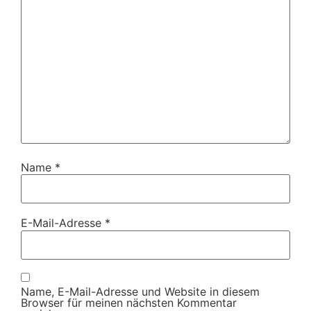
Name
*
E-Mail-Adresse
*
Name, E-Mail-Adresse und Website in diesem
Browser für meinen nächsten Kommentar