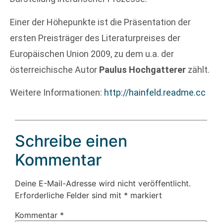
Einer der Höhepunkte ist die Präsentation der
ersten Preisträger des Literaturpreises der
Europäischen Union 2009, zu dem u.a. der
österreichische Autor
Paulus Hochgatterer
zählt.
Weitere Informationen:
http://hainfeld.readme.cc
Schreibe einen
Kommentar
Deine E-Mail-Adresse wird nicht veröffentlicht.
Erforderliche Felder sind mit
*
markiert
Kommentar
*