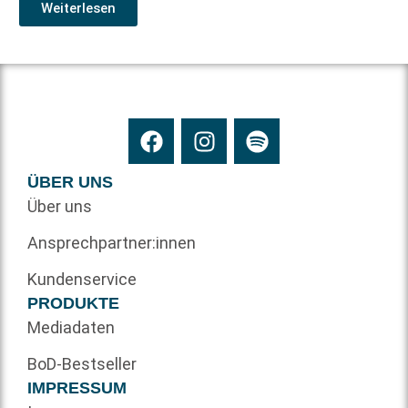
Weiterlesen
ÜBER UNS
Über uns
Ansprechpartner:innen
Kundenservice
PRODUKTE
Mediadaten
BoD-Bestseller
IMPRESSUM