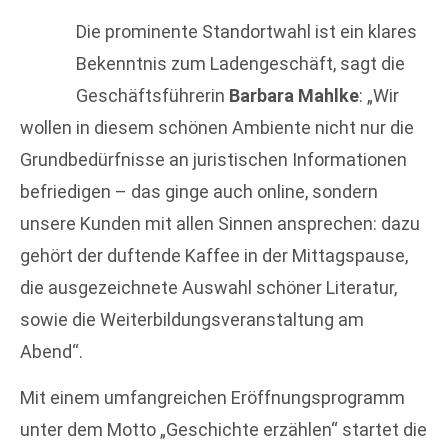
Die prominente Standortwahl ist ein klares
Bekenntnis zum Ladengeschäft, sagt die
Geschäftsführerin
Barbara Mahlke
: „Wir
wollen in diesem schönen Ambiente nicht nur die
Grundbedürfnisse an juristischen Informationen
befriedigen – das ginge auch online, sondern
unsere Kunden mit allen Sinnen ansprechen: dazu
gehört der duftende Kaffee in der Mittagspause,
die ausgezeichnete Auswahl schöner Literatur,
sowie die Weiterbildungsveranstaltung am
Abend“.
Mit einem umfangreichen Eröffnungsprogramm
unter dem Motto „Geschichte erzählen“ startet die