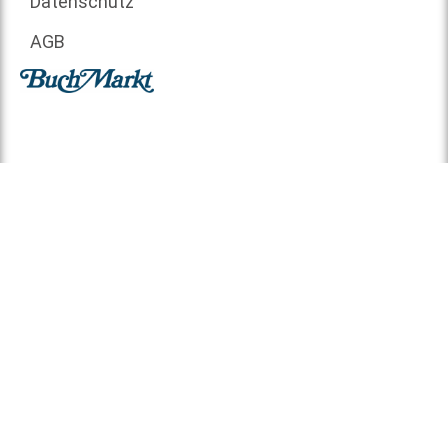
Datenschutz
AGB