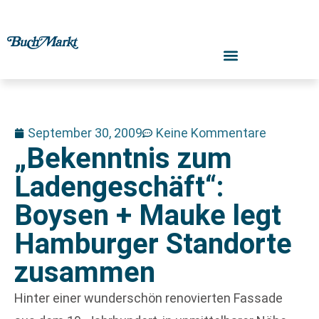
September 30, 2009
Keine Kommentare
„Bekenntnis zum
Ladengeschäft“:
Boysen + Mauke legt
Hamburger Standorte
zusammen
Hinter einer wunderschön renovierten Fassade