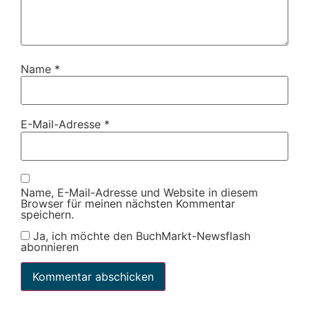
Name
*
E-Mail-Adresse
*
Name, E-Mail-Adresse und Website in diesem
Browser für meinen nächsten Kommentar
speichern.
Ja, ich möchte den BuchMarkt-Newsflash
abonnieren