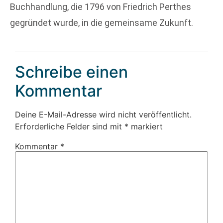
Buchhandlung, die 1796 von Friedrich Perthes
gegründet wurde, in die gemeinsame Zukunft.
Schreibe einen
Kommentar
Deine E-Mail-Adresse wird nicht veröffentlicht.
Erforderliche Felder sind mit
*
markiert
Kommentar
*