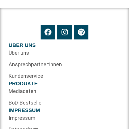
ÜBER UNS
Über uns
Ansprechpartner:innen
Kundenservice
PRODUKTE
Mediadaten
BoD-Bestseller
IMPRESSUM
Impressum