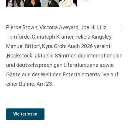
Pierce Brown, Victoria Aveyard, Joe Hill, Liz
Tomforde, Christoph Kramer, Felicia Kingsley,
Manuel Bittorf, Kyra Groh: Auch 2026 vereint
‚Bookstock‘ aktuelle Stimmen der internationalen
und deutschsprachigen Literaturszene sowie
Gäste aus der Welt des Entertainments live auf
einer Bühne. Am 23.
Weiterlesen