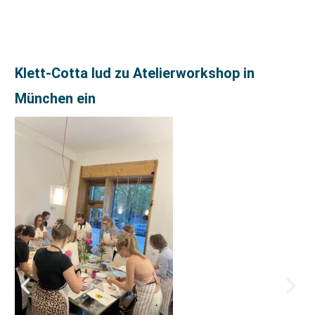
Klett-Cotta lud zu Atelierworkshop in
München ein