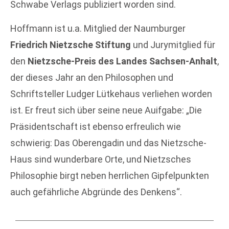
Schwabe Verlags publiziert worden sind.
Hoffmann ist u.a. Mitglied der Naumburger
Friedrich Nietzsche Stiftung
und Jurymitglied für
den
Nietzsche-Preis des Landes Sachsen-Anhalt
,
der dieses Jahr an den Philosophen und
Schriftsteller Ludger Lütkehaus verliehen worden
ist. Er freut sich über seine neue Auifgabe: „Die
Präsidentschaft ist ebenso erfreulich wie
schwierig: Das Oberengadin und das Nietzsche-
Haus sind wunderbare Orte, und Nietzsches
Philosophie birgt neben herrlichen Gipfelpunkten
auch gefährliche Abgründe des Denkens“.