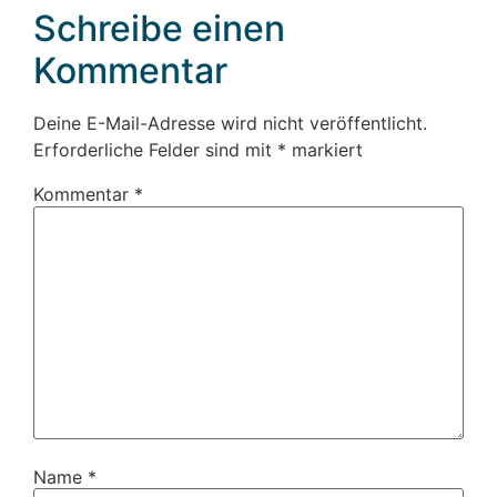
Schreibe einen
Kommentar
Deine E-Mail-Adresse wird nicht veröffentlicht.
Erforderliche Felder sind mit
*
markiert
Kommentar
*
Name
*