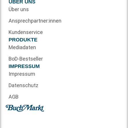
ÜBER UNS
Über uns
Ansprechpartner:innen
Kundenservice
PRODUKTE
Mediadaten
BoD-Bestseller
IMPRESSUM
Impressum
Datenschutz
AGB