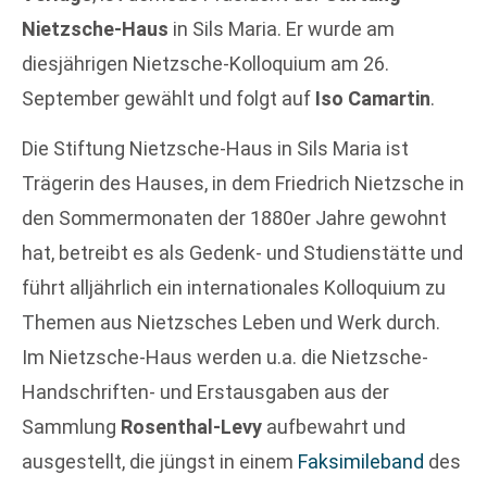
Nietzsche-Haus
in Sils Maria. Er wurde am
diesjährigen Nietzsche-Kolloquium am 26.
September gewählt und folgt auf
Iso Camartin
.
Die Stiftung Nietzsche-Haus in Sils Maria ist
Trägerin des Hauses, in dem Friedrich Nietzsche in
den Sommermonaten der 1880er Jahre gewohnt
hat, betreibt es als Gedenk- und Studienstätte und
führt alljährlich ein internationales Kolloquium zu
Themen aus Nietzsches Leben und Werk durch.
Im Nietzsche-Haus werden u.a. die Nietzsche-
Handschriften- und Erstausgaben aus der
Sammlung
Rosenthal-Levy
aufbewahrt und
ausgestellt, die jüngst in einem
Faksimileband
des