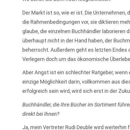
Der Markt ist so, wie er ist. Die Unternehmen,
die Rahmenbedingungen vor, sie diktieren meh
glaube, die einzelnen Buchhändler laborieren
überhaupt nicht in der Hand haben, der Buch
beherrscht. Außerdem geht es letzten Endes
Verlegern doch um das ökonomische Überlebe
Aber Angst ist ein schlechter Ratgeber, wenn
einzige Möglichkeit darin, vollkommen aus d
erfolgreich sein wird, wird sich erst in der Zuk
Buchhändler, die Ihre Bücher im Sortiment führ
direkt bei Ihnen?
Ja, mein Vertreter Rudi Deuble wird weiterhin fü