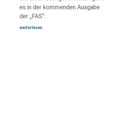
es in der kommenden Ausgabe
der „FAS“:
weiterlesen