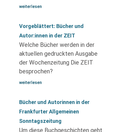
weiterlesen
Vorgeblättert: Bücher und
Autor:innen in der ZEIT
Welche Bücher werden in der
aktuellen gedruckten Ausgabe
der Wochenzeitung Die ZEIT
besprochen?
weiterlesen
Bücher und Autorinnen in der
Frankfurter Allgemeinen
Sonntagszeitung
Um diese Buchgeschichten geht