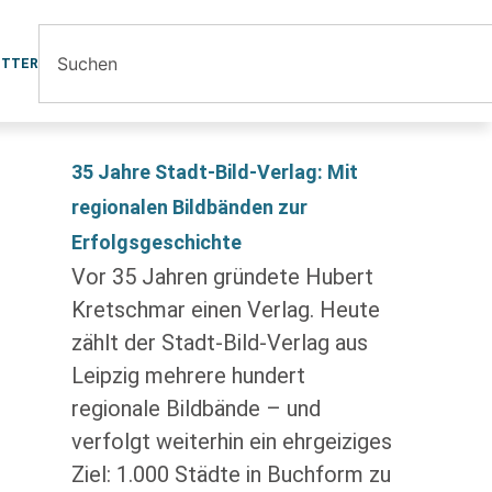
ETTER
35 Jahre Stadt-Bild-Verlag: Mit
regionalen Bildbänden zur
Erfolgsgeschichte
Vor 35 Jahren gründete Hubert
Kretschmar einen Verlag. Heute
zählt der Stadt-Bild-Verlag aus
Leipzig mehrere hundert
regionale Bildbände – und
verfolgt weiterhin ein ehrgeiziges
Ziel: 1.000 Städte in Buchform zu