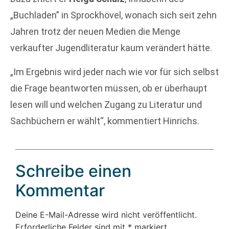
„Buchladen” in Sprockhövel, wonach sich seit zehn
Jahren trotz der neuen Medien die Menge
verkaufter Jugendliteratur kaum verändert hätte.
„Im Ergebnis wird jeder nach wie vor für sich selbst
die Frage beantworten müssen, ob er überhaupt
lesen will und welchen Zugang zu Literatur und
Sachbüchern er wählt“, kommentiert Hinrichs.
Schreibe einen
Kommentar
Deine E-Mail-Adresse wird nicht veröffentlicht.
Erforderliche Felder sind mit
*
markiert