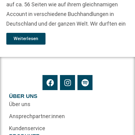
auf ca. 56 Seiten wie auf ihrem gleichnamigen
Account in verschiedene Buchhandlungen in
Deutschland und der ganzen Welt. Wir durften ein
Weiterlesen
ÜBER UNS
Über uns
Ansprechpartner:innen
Kundenservice