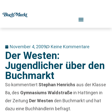
November 4, 2009
Keine Kommentare
Der Westen:
Jugendlicher über den
Buchmarkt
So kommentiert
Stephan Henrichs
aus der Klasse
8a, des
Gymnasiums Waldstraße
in Hattingen in
der Zeitung
Der Westen
den Buchmarkt und hat
dazu eine Buchhändlerin befragt.