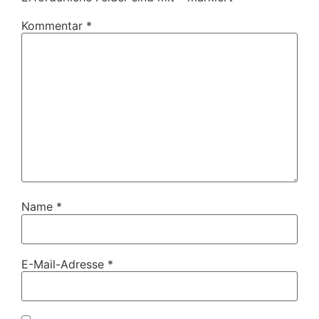
Kommentar
*
Name
*
E-Mail-Adresse
*