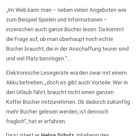
„Im Web kann man – neben vielen Angeboten wie
zum Beispiel Spielen und Informationen –
inzwischen auch ganze Bücher lesen. Da kommt
die Frage auf, ob man überhaupt noch echte
Bücher braucht, die in der Anschaffung teurer sind
und viel Platz benötigen.“…
Elektronische Lesegeräte würden zwar mit einem
Akku betrieben, „doch es gibt auch Vorteile: Wer in
den Urlaub fährt, braucht nicht einen ganzen
Koffer Bücher mitzunehmen. Ob dadurch zukünftig
mehr Bücher gelesen werden, ist dennoch
fraglich“, hat er erfahren.
Dazu zitiert er
Helga Schulz
, Inhaberin des