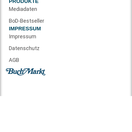
PRODUKTE
Mediadaten
BoD-Bestseller
IMPRESSUM
Impressum
Datenschutz
AGB