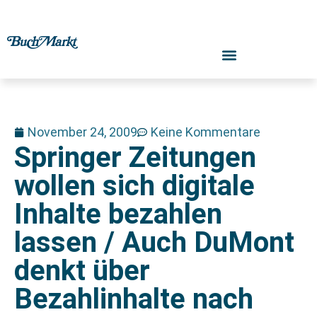
November 24, 2009
Keine Kommentare
Springer Zeitungen
wollen sich digitale
Inhalte bezahlen
lassen / Auch DuMont
denkt über
Bezahlinhalte nach