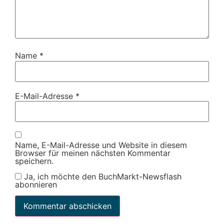
Name
*
E-Mail-Adresse
*
Name, E-Mail-Adresse und Website in diesem
Browser für meinen nächsten Kommentar
speichern.
Ja, ich möchte den BuchMarkt-Newsflash
abonnieren