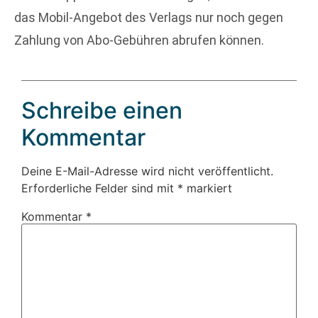
das Mobil-Angebot des Verlags nur noch gegen
Zahlung von Abo-Gebühren abrufen können.
Schreibe einen
Kommentar
Deine E-Mail-Adresse wird nicht veröffentlicht.
Erforderliche Felder sind mit
*
markiert
Kommentar
*