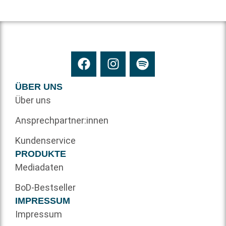
ÜBER UNS
Über uns
Ansprechpartner:innen
Kundenservice
PRODUKTE
Mediadaten
BoD-Bestseller
IMPRESSUM
Impressum