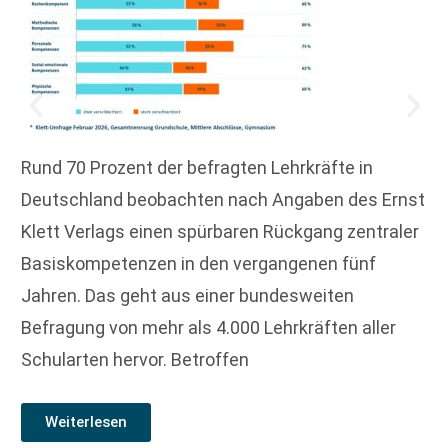
Rund 70 Prozent der befragten Lehrkräfte in
Deutschland beobachten nach Angaben des Ernst
Klett Verlags einen spürbaren Rückgang zentraler
Basiskompetenzen in den vergangenen fünf
Jahren. Das geht aus einer bundesweiten
Befragung von mehr als 4.000 Lehrkräften aller
Schularten hervor. Betroffen
Weiterlesen