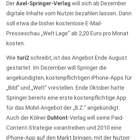
Der
Axel-Springer-Verlag
will sich ab Dezember
digitale Inhalte vom Nutzer bezahlen lassen. Dann
soll etwa die bisher kostenlose E-Mail-
Presseschau „Welt Lage“ ab 2,20 Euro pro Monat
kosten.
Wie
turi2
schreibt, ist das Angebot Ende August
gestartet. Im Dezember will Springer die
angekündigten, kostenpflichtigen iPhone-Apps für
„Bild“ und „Welt“ vorstellen. Ende Oktober hatte
Springer bereits eine erste kostenpflichtige App
für das Mobil-Angebot der „B.Z.“ angekündigt.
Auch der Kölner
DuMont
-Verlag will seine Paid-
Content-Strategie vorantreiben und 2010 eine
iPhone-App auf den Markt bringen, mit der Nutzer