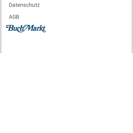
Datenschutz
AGB