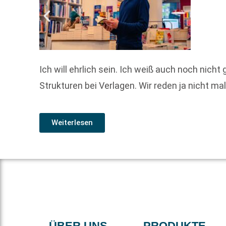
Ich will ehrlich sein. Ich weiß auch noch nich
Strukturen bei Verlagen. Wir reden ja nicht m
Weiterlesen
ÜBER UNS
PRODUKTE