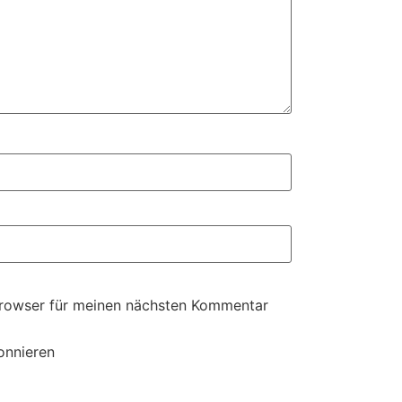
Browser für meinen nächsten Kommentar
onnieren