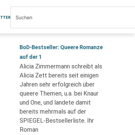
ETTER
BoD-Bestseller: Queere Romanze
auf der 1
Alicia Zimmermann schreibt als
Alicia Zett bereits seit einigen
Jahren sehr erfolgreich über
queere Themen, u.a. bei Knaur
und One, und landete damit
bereits mehrmals auf der
SPIEGEL-Bestsellerliste. Ihr
Roman