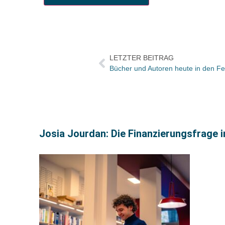
LETZTER BEITRAG
Josia Jourdan: Die Finanzierungsfrage i