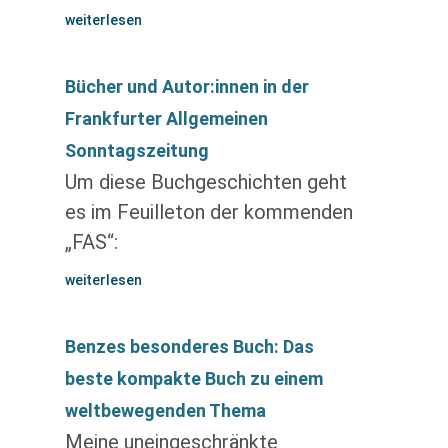
weiterlesen
Bücher und Autor:innen in der
Frankfurter Allgemeinen
Sonntagszeitung
Um diese Buchgeschichten geht
es im Feuilleton der kommenden
„FAS“:
weiterlesen
Benzes besonderes Buch: Das
beste kompakte Buch zu einem
weltbewegenden Thema
Meine uneingeschränkte