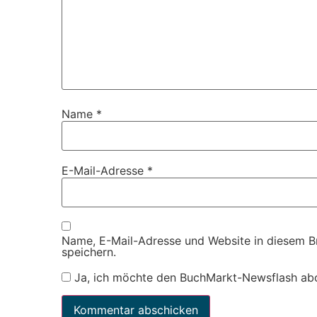
Name
*
E-Mail-Adresse
*
Name, E-Mail-Adresse und Website in diesem 
speichern.
Ja, ich möchte den BuchMarkt-Newsflash ab