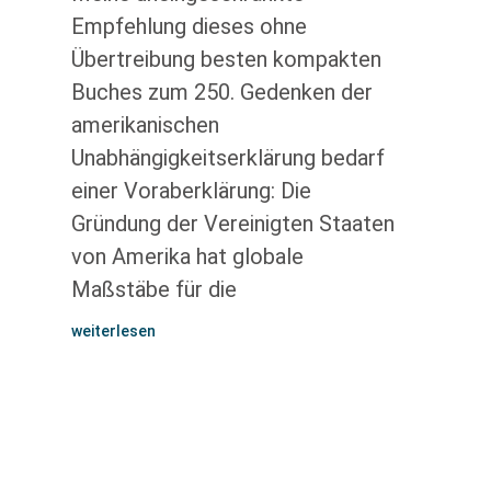
Empfehlung dieses ohne
Übertreibung besten kompakten
Buches zum 250. Gedenken der
amerikanischen
Unabhängigkeitserklärung bedarf
einer Voraberklärung: Die
Gründung der Vereinigten Staaten
von Amerika hat globale
Maßstäbe für die
weiterlesen