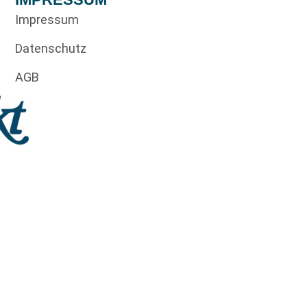
Impressum
Datenschutz
AGB