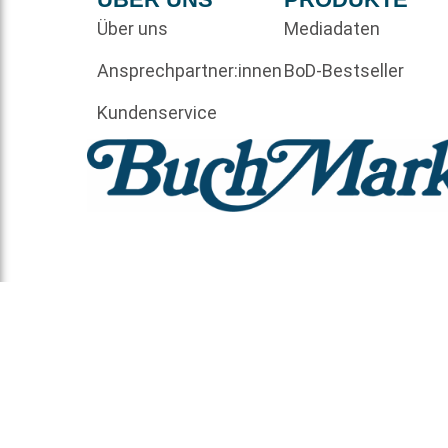
Über uns
Mediadaten
Ansprechpartner:innen
BoD-Bestseller
Kundenservice