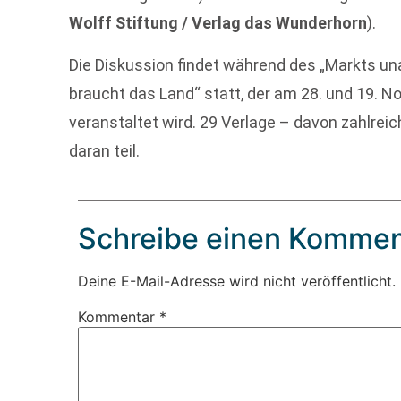
Wolff Stiftung / Verlag das Wunderhorn
).
Die Diskussion findet während des „Markts u
braucht das Land“ statt, der am 28. und 19.
veranstaltet wird. 29 Verlage – davon zahlrei
daran teil.
Schreibe einen Kommen
Deine E-Mail-Adresse wird nicht veröffentlicht.
Kommentar
*