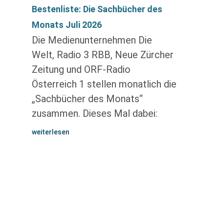
Bestenliste: Die Sachbücher des
Monats Juli 2026
Die Medienunternehmen Die
Welt, Radio 3 RBB, Neue Zürcher
Zeitung und ORF-Radio
Österreich 1 stellen monatlich die
„Sachbücher des Monats“
zusammen. Dieses Mal dabei:
weiterlesen