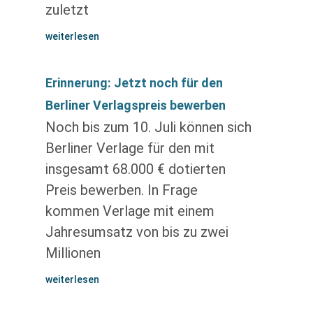
zuletzt
weiterlesen
Erinnerung: Jetzt noch für den
Berliner Verlagspreis bewerben
Noch bis zum 10. Juli können sich
Berliner Verlage für den mit
insgesamt 68.000 € dotierten
Preis bewerben. In Frage
kommen Verlage mit einem
Jahresumsatz von bis zu zwei
Millionen
weiterlesen