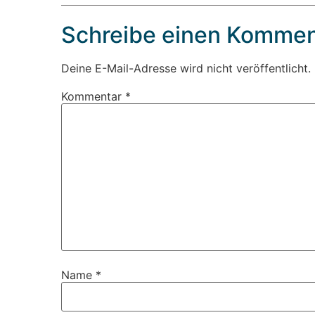
Schreibe einen Kommen
Deine E-Mail-Adresse wird nicht veröffentlicht.
Kommentar
*
Name
*