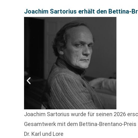
Joachim Sartorius erhält den Bettina-B
Joachim Sartorius wurde für seinen 2026 ers
Gesamtwerk mit dem Bettina-Brentano-Preis f
Dr. Karl und Lore