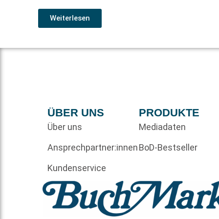
Weiterlesen
ÜBER UNS
PRODUKTE
Über uns
Mediadaten
Ansprechpartner:innen
BoD-Bestseller
Kundenservice