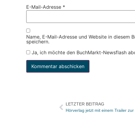
E-Mail-Adresse
*
Name, E-Mail-Adresse und Website in diesem 
speichern.
Ja, ich möchte den BuchMarkt-Newsflash ab
LETZTER BEITRAG