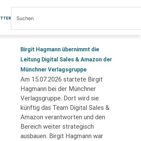
ETTER
Birgit Hagmann übernimmt die
Leitung Digital Sales & Amazon der
Münchner Verlagsgruppe
Am 15.07.2026 startete Birgit
Hagmann bei der Münchner
Verlagsgruppe. Dort wird sie
künftig das Team Digital Sales &
Amazon verantworten und den
Bereich weiter strategisch
ausbauen. Birgit Hagmann war