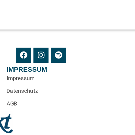
IMPRESSUM
Impressum
Datenschutz
AGB