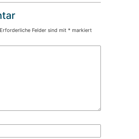
tar
Erforderliche Felder sind mit
*
markiert