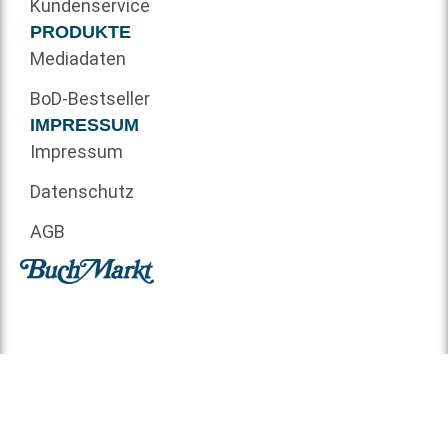
Kundenservice
PRODUKTE
Mediadaten
BoD-Bestseller
IMPRESSUM
Impressum
Datenschutz
AGB