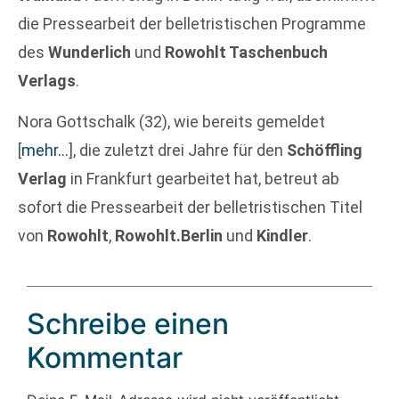
die Pressearbeit der belletristischen Programme
des
Wunderlich
und
Rowohlt Taschenbuch
Verlags
.
Nora Gottschalk (32), wie bereits gemeldet
[
mehr…
]
, die zuletzt drei Jahre für den
Schöffling
Verlag
in Frankfurt gearbeitet hat, betreut ab
sofort die Pressearbeit der belletristischen Titel
von
Rowohlt
,
Rowohlt.Berlin
und
Kindler
.
Schreibe einen
Kommentar