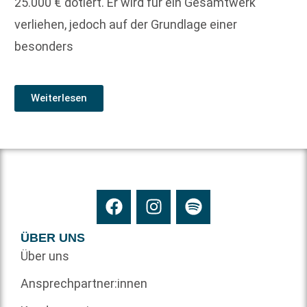
25.000 € dotiert. Er wird für ein Gesamtwerk
verliehen, jedoch auf der Grundlage einer
besonders
Weiterlesen
ÜBER UNS
Über uns
Ansprechpartner:innen