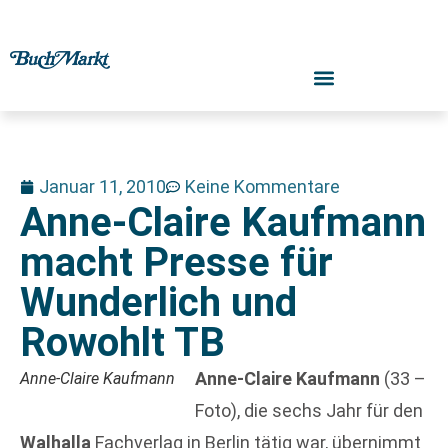
Januar 11, 2010
Keine Kommentare
Anne-Claire Kaufmann
macht Presse für
Wunderlich und
Rowohlt TB
Anne-Claire Kaufmann
(33 –
Anne-Claire Kaufmann
Foto), die sechs Jahr für den
Walhalla
Fachverlag in Berlin tätig war, übernimmt