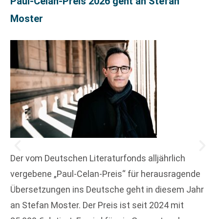
Paul-Celan-Preis 2026 geht an Stefan
Moster
Der vom Deutschen Literaturfonds alljährlich
vergebene „Paul-Celan-Preis“ für herausragende
Übersetzungen ins Deutsche geht in diesem Jahr
an Stefan Moster. Der Preis ist seit 2024 mit