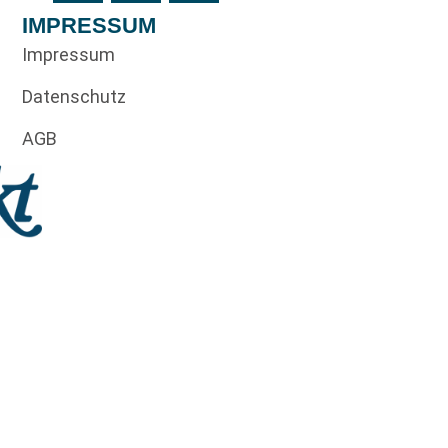
IMPRESSUM
Impressum
Datenschutz
AGB