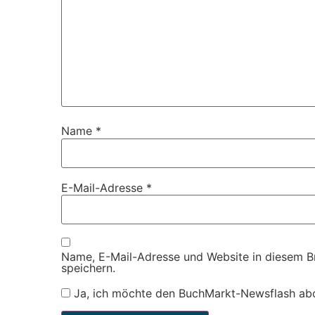
Name
*
E-Mail-Adresse
*
Name, E-Mail-Adresse und Website in diesem 
speichern.
Ja, ich möchte den BuchMarkt-Newsflash ab