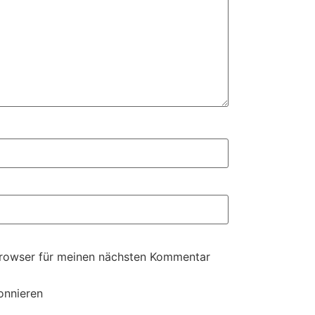
Browser für meinen nächsten Kommentar
onnieren