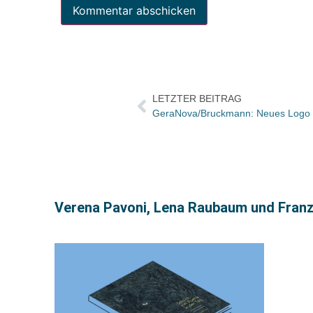
LETZTER BEITRAG
GeraNova/Bruckmann: Neues Logo fü
Verena Pavoni, Lena Raubaum und Franz