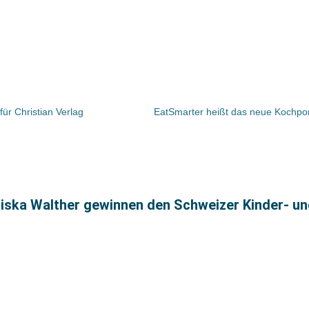
r Christian Verlag
iska Walther gewinnen den Schweizer Kinder- u