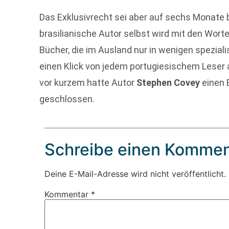
Das Exklusivrecht sei aber auf sechs Monate be
brasilianische Autor selbst wird mit den Worte
Bücher, die im Ausland nur in wenigen speziali
einen Klick von jedem portugiesischem Leser a
vor kurzem hatte Autor
Stephen Covey
einen 
geschlossen.
Schreibe einen Kommen
Deine E-Mail-Adresse wird nicht veröffentlicht.
Kommentar
*