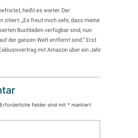
fristet, heißt es weiter. Der
n zitiert: „Es freut mich sehr, dass meine
sierten Buchläden verfügbar sind, nun
uf der ganzen Welt entfernt sind.“ Erst
Exklusivvertrag mit Amazon über ein Jahr
tar
Erforderliche Felder sind mit
*
markiert