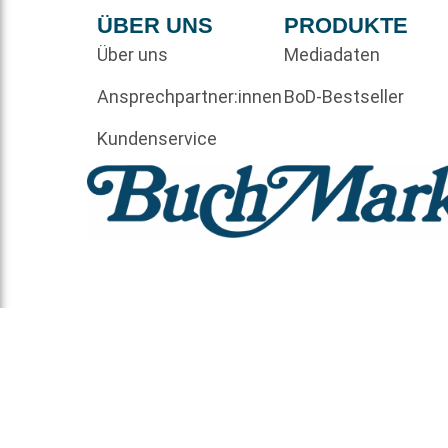
ÜBER UNS
PRODUKTE
Über uns
Mediadaten
Ansprechpartner:innen
BoD-Bestseller
Kundenservice