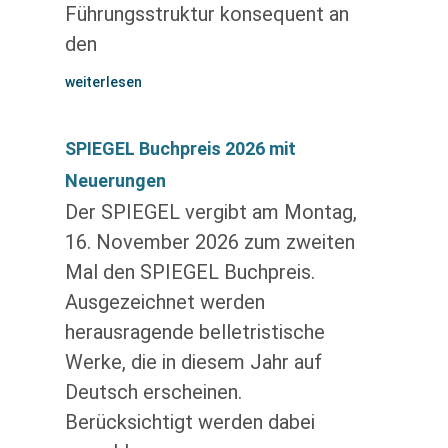
Führungsstruktur konsequent an
den
weiterlesen
SPIEGEL Buchpreis 2026 mit
Neuerungen
Der SPIEGEL vergibt am Montag,
16. November 2026 zum zweiten
Mal den SPIEGEL Buchpreis.
Ausgezeichnet werden
herausragende belletristische
Werke, die in diesem Jahr auf
Deutsch erscheinen.
Berücksichtigt werden dabei