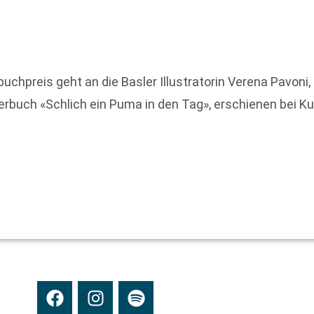
uchpreis geht an die Basler Illustratorin Verena Pavoni
derbuch «Schlich ein Puma in den Tag», erschienen bei Ku