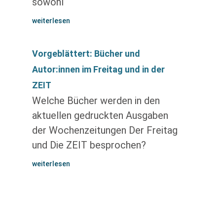
sowohl
weiterlesen
Vorgeblättert: Bücher und
Autor:innen im Freitag und in der
ZEIT
Welche Bücher werden in den
aktuellen gedruckten Ausgaben
der Wochenzeitungen Der Freitag
und Die ZEIT besprochen?
weiterlesen