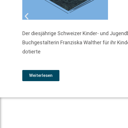
Der diesjährige Schweizer Kinder- und Jugendb
Buchgestalterin Franziska Walther für ihr Kin
dotierte
Weiterlesen