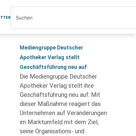
ETTER
Mediengruppe Deutscher
Apotheker Verlag stellt
Geschäftsführung neu auf
Die Mediengruppe Deutscher
Apotheker Verlag stellt ihre
Geschäftsführung neu auf: Mit
dieser Maßnahme reagiert das
Unternehmen auf Veränderungen
im Marktumfeld mit dem Ziel,
seine Organisations- und