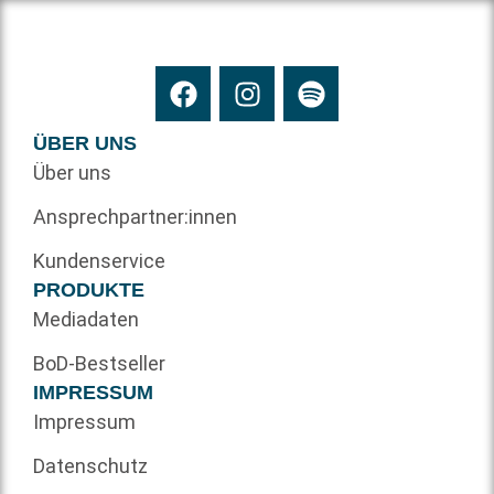
ÜBER UNS
Über uns
Ansprechpartner:innen
Kundenservice
PRODUKTE
Mediadaten
BoD-Bestseller
IMPRESSUM
Impressum
Datenschutz