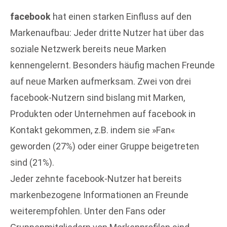
facebook
hat einen starken Einfluss auf den
Markenaufbau: Jeder dritte Nutzer hat über das
soziale Netzwerk bereits neue Marken
kennengelernt. Besonders häufig machen Freunde
auf neue Marken aufmerksam. Zwei von drei
facebook-Nutzern sind bislang mit Marken,
Produkten oder Unternehmen auf facebook in
Kontakt gekommen, z.B. indem sie »Fan«
geworden (27%) oder einer Gruppe beigetreten
sind (21%).
Jeder zehnte facebook-Nutzer hat bereits
markenbezogene Informationen an Freunde
weiterempfohlen. Unter den Fans oder