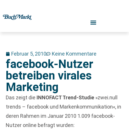
Februar 5, 2010
Keine Kommentare
facebook-Nutzer
betreiben virales
Marketing
Das zeigt die
INNOFACT Trend-Studie
»zwei.null
trends – facebook und Markenkommunikation«, in
deren Rahmen im Januar 2010 1.009 facebook-
Nutzer online befragt wurden: