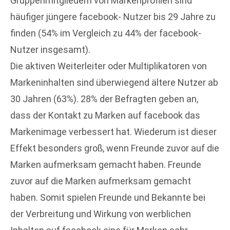
Gruppenmitgliedern von Markenprofilen sind
häufiger jüngere facebook- Nutzer bis 29 Jahre zu
finden (54% im Vergleich zu 44% der facebook-
Nutzer insgesamt).
Die aktiven Weiterleiter oder Multiplikatoren von
Markeninhalten sind überwiegend ältere Nutzer ab
30 Jahren (63%). 28% der Befragten geben an,
dass der Kontakt zu Marken auf facebook das
Markenimage verbessert hat. Wiederum ist dieser
Effekt besonders groß, wenn Freunde zuvor auf die
Marken aufmerksam gemacht haben. Freunde
zuvor auf die Marken aufmerksam gemacht
haben. Somit spielen Freunde und Bekannte bei
der Verbreitung und Wirkung von werblichen