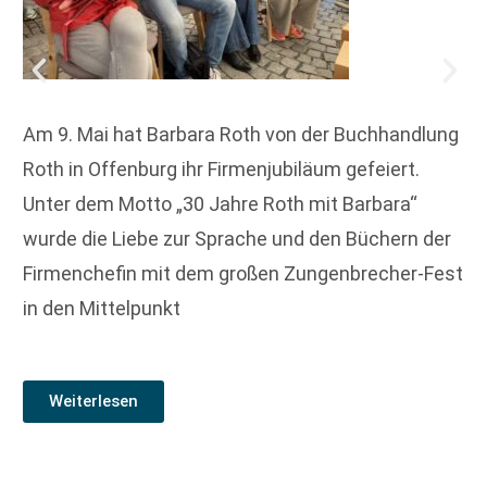
Am 9. Mai hat Barbara Roth von der Buchhandlung
Roth in Offenburg ihr Firmenjubiläum gefeiert.
Unter dem Motto „30 Jahre Roth mit Barbara“
wurde die Liebe zur Sprache und den Büchern der
Firmenchefin mit dem großen Zungenbrecher-Fest
in den Mittelpunkt
Weiterlesen