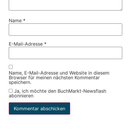
Name
*
E-Mail-Adresse
*
Name, E-Mail-Adresse und Website in diesem
Browser für meinen nächsten Kommentar
speichern.
Ja, ich möchte den BuchMarkt-Newsflash
abonnieren