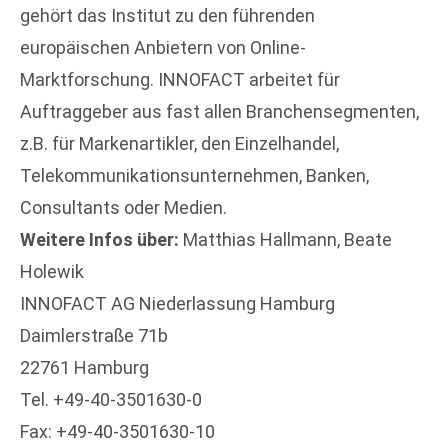
gehört das Institut zu den führenden
europäischen Anbietern von Online-
Marktforschung. INNOFACT arbeitet für
Auftraggeber aus fast allen Branchensegmenten,
z.B. für Markenartikler, den Einzelhandel,
Telekommunikationsunternehmen, Banken,
Consultants oder Medien.
Weitere Infos über:
Matthias Hallmann, Beate
Holewik
INNOFACT AG Niederlassung Hamburg
Daimlerstraße 71b
22761 Hamburg
Tel. +49-40-3501630-0
Fax: +49-40-3501630-10