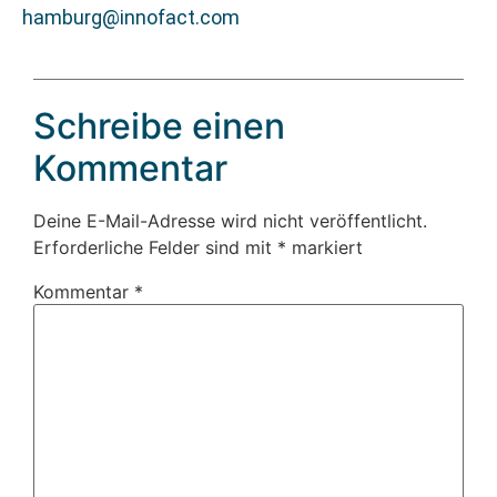
hamburg@innofact.com
Schreibe einen
Kommentar
Deine E-Mail-Adresse wird nicht veröffentlicht.
Erforderliche Felder sind mit
*
markiert
Kommentar
*