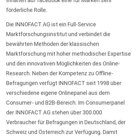
Inhalten auf facebook eine für Marken sehr
förderliche Rolle.
Die INNOFACT AG ist ein Full-Service
Marktforschungsinstitut und verbindet die
bewährten Methoden der klassischen
Marktforschung mit hoher methodischer Expertise
und den innovativen Möglichkeiten des Online-
Research. Neben der Kompetenz zu Offline-
Befragungen verfügt INNOFACT seit 1998 über
verschiedene eigene Onlinepanel aus dem
Consumer- und B2B-Bereich. Im Consumerpanel
der INNOFACT AG stehen über 300.000
Verbraucher für Befragungen in Deutschland, der
Schweiz und Österreich zur Verfügung. Damit