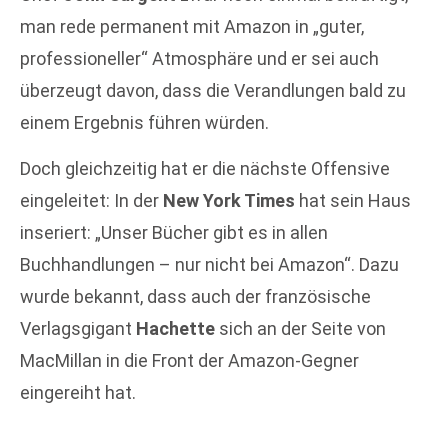
man rede permanent mit Amazon in „guter,
professioneller“ Atmosphäre und er sei auch
überzeugt davon, dass die Verandlungen bald zu
einem Ergebnis führen würden.
Doch gleichzeitig hat er die nächste Offensive
eingeleitet: In der
New York Times
hat sein Haus
inseriert: „Unser Bücher gibt es in allen
Buchhandlungen – nur nicht bei Amazon“. Dazu
wurde bekannt, dass auch der französische
Verlagsgigant
Hachette
sich an der Seite von
MacMillan in die Front der Amazon-Gegner
eingereiht hat.