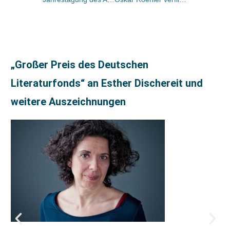
„Großer Preis des Deutschen
Literaturfonds“ an Esther Dischereit und
weitere Auszeichnungen