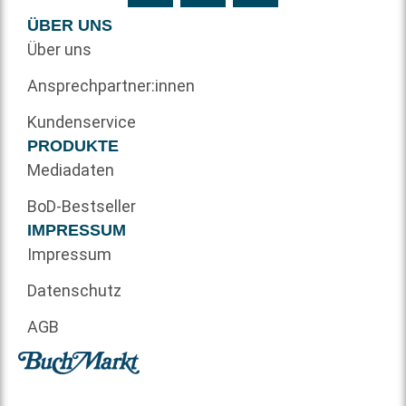
ÜBER UNS
Über uns
Ansprechpartner:innen
Kundenservice
PRODUKTE
Mediadaten
BoD-Bestseller
IMPRESSUM
Impressum
Datenschutz
AGB