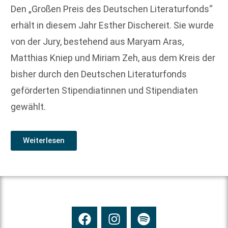
Den „Großen Preis des Deutschen Literaturfonds“
erhält in diesem Jahr Esther Dischereit. Sie wurde
von der Jury, bestehend aus Maryam Aras,
Matthias Kniep und Miriam Zeh, aus dem Kreis der
bisher durch den Deutschen Literaturfonds
geförderten Stipendiatinnen und Stipendiaten
gewählt.
Weiterlesen