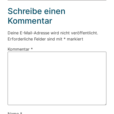
Schreibe einen
Kommentar
Deine E-Mail-Adresse wird nicht veröffentlicht.
Erforderliche Felder sind mit
*
markiert
Kommentar
*
Name
*