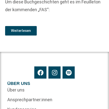
Um diese Buchgeschichten geht es im Feuilleton
der kommenden „FAS“:
Weiterlesen
ÜBER UNS
Über uns
Ansprechpartner:innen