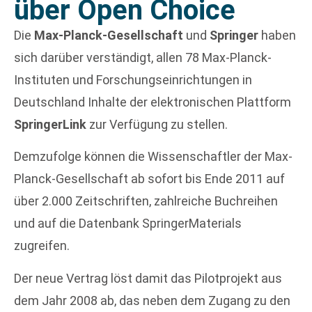
über Open Choice
Die
Max-Planck-Gesellschaft
und
Springer
haben
sich darüber verständigt, allen 78 Max-Planck-
Instituten und Forschungseinrichtungen in
Deutschland Inhalte der elektronischen Plattform
SpringerLink
zur Verfügung zu stellen.
Demzufolge können die Wissenschaftler der Max-
Planck-Gesellschaft ab sofort bis Ende 2011 auf
über 2.000 Zeitschriften, zahlreiche Buchreihen
und auf die Datenbank SpringerMaterials
zugreifen.
Der neue Vertrag löst damit das Pilotprojekt aus
dem Jahr 2008 ab, das neben dem Zugang zu den