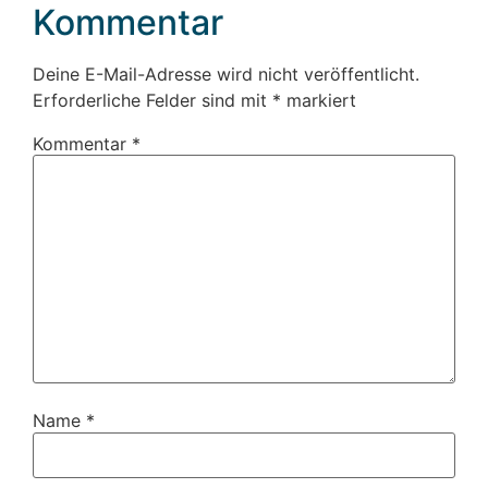
Kommentar
Deine E-Mail-Adresse wird nicht veröffentlicht.
Erforderliche Felder sind mit
*
markiert
Kommentar
*
Name
*