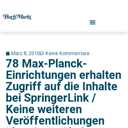
März 8, 2010
Keine Kommentare
78 Max-Planck-
Einrichtungen erhalten
Zugriff auf die Inhalte
bei SpringerLink /
Keine weiteren
Veröffentlichungen