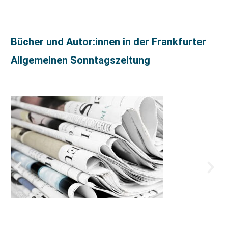
Bücher und Autor:innen in der Frankfurter
Allgemeinen Sonntagszeitung