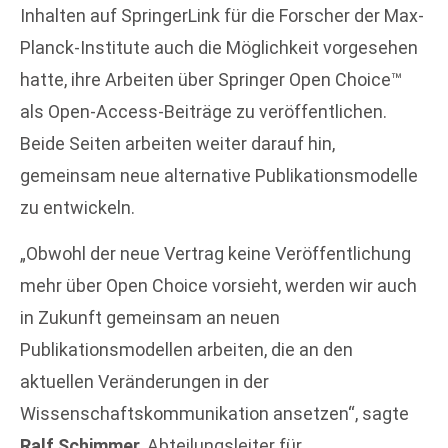
Inhalten auf SpringerLink für die Forscher der Max-
Planck-Institute auch die Möglichkeit vorgesehen
hatte, ihre Arbeiten über Springer Open Choice™
als Open-Access-Beiträge zu veröffentlichen.
Beide Seiten arbeiten weiter darauf hin,
gemeinsam neue alternative Publikationsmodelle
zu entwickeln.
„Obwohl der neue Vertrag keine Veröffentlichung
mehr über Open Choice vorsieht, werden wir auch
in Zukunft gemeinsam an neuen
Publikationsmodellen arbeiten, die an den
aktuellen Veränderungen in der
Wissenschaftskommunikation ansetzen“, sagte
Ralf Schimmer
, Abteilungsleiter für