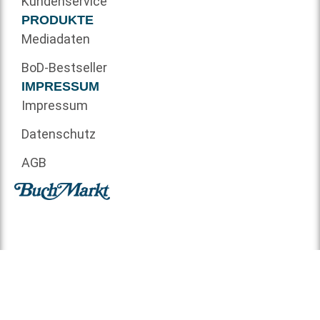
Kundenservice
PRODUKTE
Mediadaten
BoD-Bestseller
IMPRESSUM
Impressum
Datenschutz
AGB