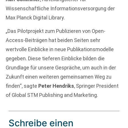
Wissenschaftliche Informationsversorgung der
Max Planck Digital Library.
„Das Pilotprojekt zum Publizieren von Open-
Access-Beiträgen hat beiden Seiten sehr
wertvolle Einblicke in neue Publikationsmodelle
gegeben. Diese tieferen Einblicke bilden die
Grundlage für unsere Gespräche, um auch in der
Zukunft einen weiteren gemeinsamen Weg zu
finden“, sagte
Peter Hendriks
, Springer President
of Global STM Publishing and Marketing.
Schreibe einen