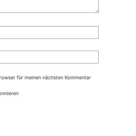
Browser für meinen nächsten Kommentar
onnieren