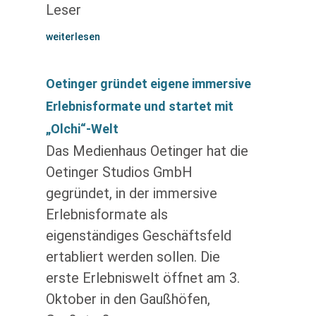
Leser
weiterlesen
Oetinger gründet eigene immersive
Erlebnisformate und startet mit
„Olchi“-Welt
Das Medienhaus Oetinger hat die
Oetinger Studios GmbH
gegründet, in der immersive
Erlebnisformate als
eigenständiges Geschäftsfeld
ertabliert werden sollen. Die
erste Erlebniswelt öffnet am 3.
Oktober in den Gaußhöfen,