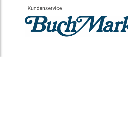
Kundenservice