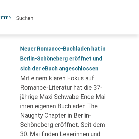
ETTER
Neuer Romance-Buchladen hat in
Berlin-Schöneberg eröffnet und
sich der eBuch angeschlossen
Mit einem klaren Fokus auf
Romance-Literatur hat die 37-
jährige Maxi Schwabe Ende Mai
ihren eigenen Buchladen The
Naughty Chapter in Berlin-
Schöneberg eröffnet. Seit dem
30. Mai finden Leserinnen und