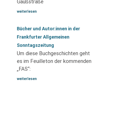
Gaußstraße
weiterlesen
Bücher und Autor:innen in der
Frankfurter Allgemeinen
Sonntagszeitung
Um diese Buchgeschichten geht
es im Feuilleton der kommenden
„FAS“:
weiterlesen