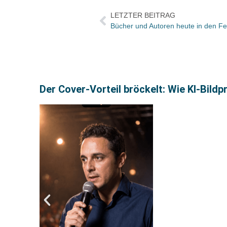
LETZTER BEITRAG
Der Cover-Vorteil bröckelt: Wie KI-Bild