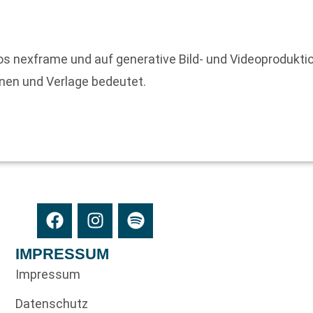
os nexframe und auf generative Bild- und Videoproduktion
innen und Verlage bedeutet.
IMPRESSUM
Impressum
Datenschutz