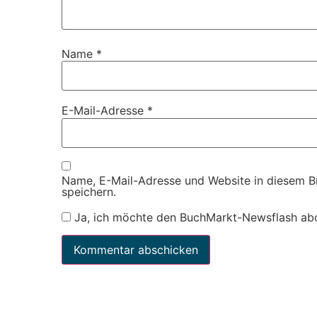
Name
*
E-Mail-Adresse
*
Name, E-Mail-Adresse und Website in diesem 
speichern.
Ja, ich möchte den BuchMarkt-Newsflash ab