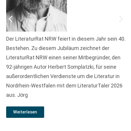
Der LiteraturRat NRW feiert in diesem Jahr sein 40.
Bestehen. Zu diesem Jubiläum zeichnet der
LiteraturRat NRW einen seiner Mitbegründer, den
92-jährigen Autor Herbert Somplatzki, für seine
außerordentlichen Verdienste um die Literatur in
Nordrhein-Westfalen mit dem LiteraturTaler 2026
aus. Jörg
Weiterlesen