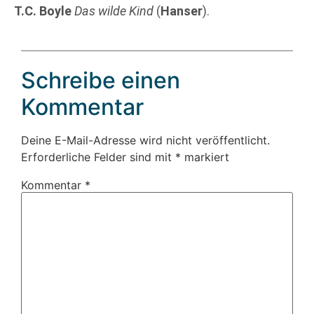
T.C. Boyle
Das wilde Kind
(
Hanser
).
Schreibe einen
Kommentar
Deine E-Mail-Adresse wird nicht veröffentlicht.
Erforderliche Felder sind mit
*
markiert
Kommentar
*