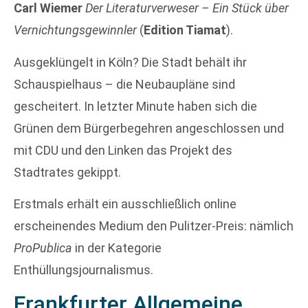
Carl Wiemer
Der Literaturverweser – Ein Stück über
Vernichtungsgewinnler
(
Edition Tiamat
).
Ausgeklüngelt in Köln? Die Stadt behält ihr
Schauspielhaus – die Neubaupläne sind
gescheitert. In letzter Minute haben sich die
Grünen dem Bürgerbegehren angeschlossen und
mit CDU und den Linken das Projekt des
Stadtrates gekippt.
Erstmals erhält ein ausschließlich online
erscheinendes Medium den Pulitzer-Preis: nämlich
ProPublica
in der Kategorie
Enthüllungsjournalismus.
Frankfurter Allgemeine