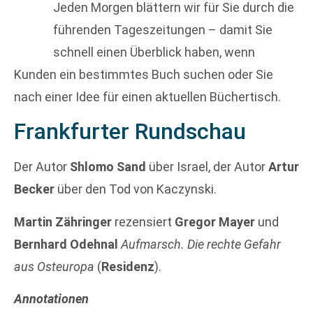
Jeden Morgen blättern wir für Sie durch die
führenden Tageszeitungen – damit Sie
schnell einen Überblick haben, wenn
Kunden ein bestimmtes Buch suchen oder Sie
nach einer Idee für einen aktuellen Büchertisch.
Frankfurter Rundschau
Der Autor
Shlomo Sand
über Israel, der Autor
Artur
Becker
über den Tod von Kaczynski.
Martin Zähringer
rezensiert
Gregor Mayer
und
Bernhard Odehnal
Aufmarsch. Die rechte Gefahr
aus Osteuropa
(
Residenz
).
Annotationen