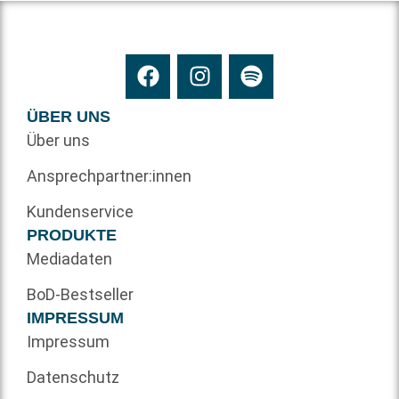
ÜBER UNS
Über uns
Ansprechpartner:innen
Kundenservice
PRODUKTE
Mediadaten
BoD-Bestseller
IMPRESSUM
Impressum
Datenschutz