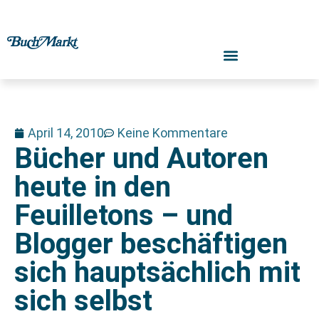
April 14, 2010
Keine Kommentare
Bücher und Autoren
heute in den
Feuilletons – und
Blogger beschäftigen
sich hauptsächlich mit
sich selbst