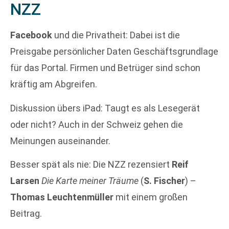
NZZ
Facebook
und die Privatheit: Dabei ist die
Preisgabe persönlicher Daten Geschäftsgrundlage
für das Portal. Firmen und Betrüger sind schon
kräftig am Abgreifen.
Diskussion übers iPad: Taugt es als Lesegerät
oder nicht? Auch in der Schweiz gehen die
Meinungen auseinander.
Besser spät als nie: Die NZZ rezensiert
Reif
Larsen
Die Karte meiner Träume
(
S. Fischer
) –
Thomas Leuchtenmüller
mit einem großen
Beitrag.