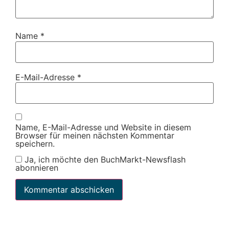
Name
*
E-Mail-Adresse
*
Name, E-Mail-Adresse und Website in diesem
Browser für meinen nächsten Kommentar
speichern.
Ja, ich möchte den BuchMarkt-Newsflash
abonnieren