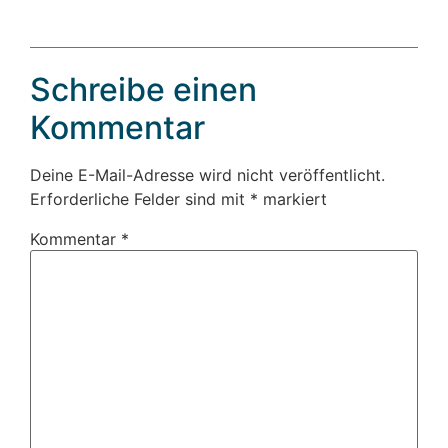
Schreibe einen
Kommentar
Deine E-Mail-Adresse wird nicht veröffentlicht.
Erforderliche Felder sind mit
*
markiert
Kommentar
*