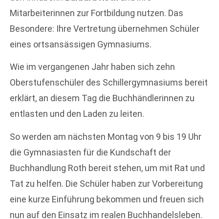
Mitarbeiterinnen zur Fortbildung nutzen. Das
Besondere: Ihre Vertretung übernehmen Schüler
eines ortsansässigen Gymnasiums.
Wie im vergangenen Jahr haben sich zehn
Oberstufenschüler des Schillergymnasiums bereit
erklärt, an diesem Tag die Buchhändlerinnen zu
entlasten und den Laden zu leiten.
So werden am nächsten Montag von 9 bis 19 Uhr
die Gymnasiasten für die Kundschaft der
Buchhandlung Roth bereit stehen, um mit Rat und
Tat zu helfen. Die Schüler haben zur Vorbereitung
eine kurze Einführung bekommen und freuen sich
nun auf den Einsatz im realen Buchhandelsleben.