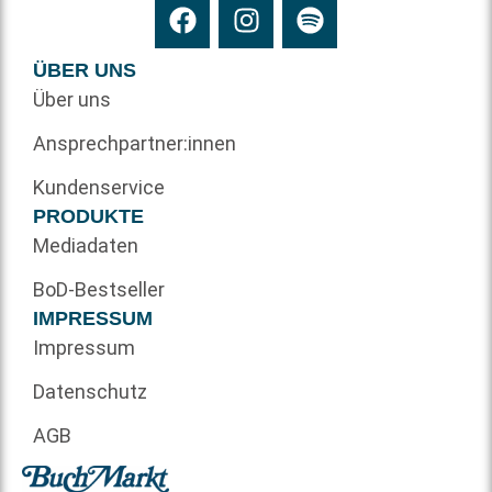
ÜBER UNS
Über uns
Ansprechpartner:innen
Kundenservice
PRODUKTE
Mediadaten
BoD-Bestseller
IMPRESSUM
Impressum
Datenschutz
AGB