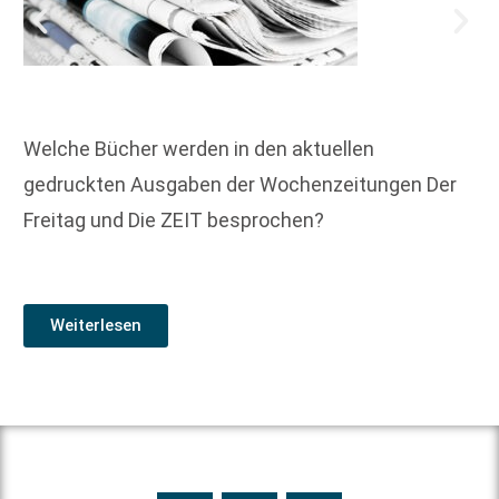
Welche Bücher werden in den aktuellen
gedruckten Ausgaben der Wochenzeitungen Der
Freitag und Die ZEIT besprochen?
Weiterlesen