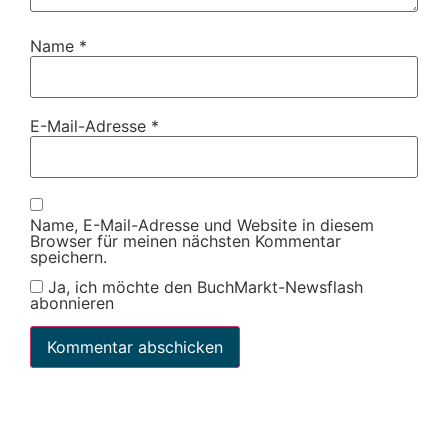
Name
*
E-Mail-Adresse
*
Name, E-Mail-Adresse und Website in diesem
Browser für meinen nächsten Kommentar
speichern.
Ja, ich möchte den BuchMarkt-Newsflash
abonnieren