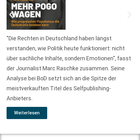
"Die Rechten in Deutschland haben längst
verstanden, wie Politik heute funktioniert: nicht
über sachliche Inhalte, sondern Emotionen", fasst
der Journalist Marc Raschke zusammen. Seine
Analyse bei BoD setzt sich an die Spitze der
meistverkauften Titel des Selfpublishing-
Anbieters.
Weiterlesen