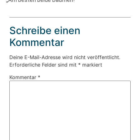
Schreibe einen
Kommentar
Deine E-Mail-Adresse wird nicht veröffentlicht.
Erforderliche Felder sind mit
*
markiert
Kommentar
*