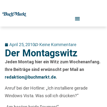
April 25, 2010
Keine Kommentare
Der Montagswitz
Jeden Montag hier ein Witz zum Wochenanfang.
Ihre Beiträge sind erwünscht per Mail an
redaktion@buchmarkt.de
.
Anruf bei der Hotline: „Ich installiere gerade
Windows Vista. Was soll ich drücken?“
„Am besten beide Daumen!“