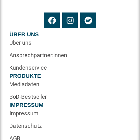
ÜBER UNS
Über uns
Ansprechpartner:innen
Kundenservice
PRODUKTE
Mediadaten
BoD-Bestseller
IMPRESSUM
Impressum
Datenschutz
AGB