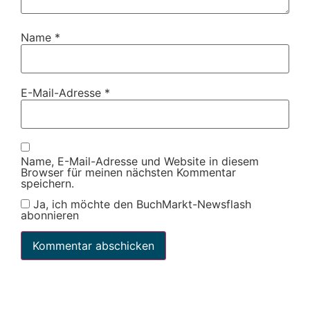
Name
*
E-Mail-Adresse
*
Name, E-Mail-Adresse und Website in diesem
Browser für meinen nächsten Kommentar
speichern.
Ja, ich möchte den BuchMarkt-Newsflash
abonnieren