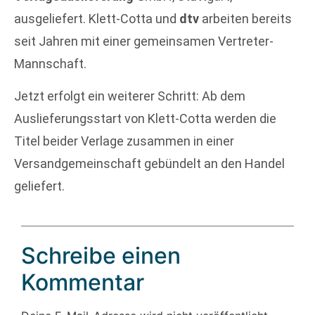
ausgeliefert. Klett-Cotta und
dtv
arbeiten bereits
seit Jahren mit einer gemeinsamen Vertreter-
Mannschaft.
Jetzt erfolgt ein weiterer Schritt: Ab dem
Auslieferungsstart von Klett-Cotta werden die
Titel beider Verlage zusammen in einer
Versandgemeinschaft gebündelt an den Handel
geliefert.
Schreibe einen
Kommentar