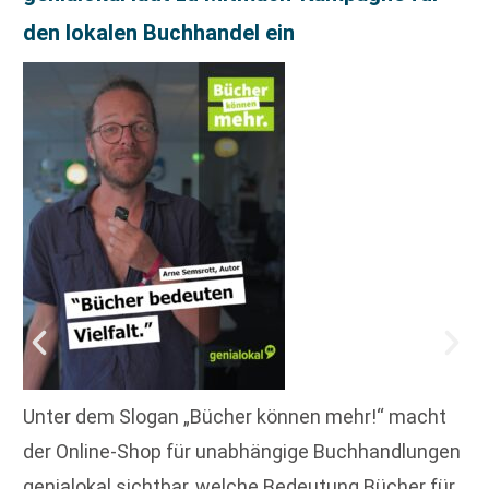
den lokalen Buchhandel ein
Unter dem Slogan „Bücher können mehr!“ macht
der Online-Shop für unabhängige Buchhandlungen
genialokal sichtbar, welche Bedeutung Bücher für