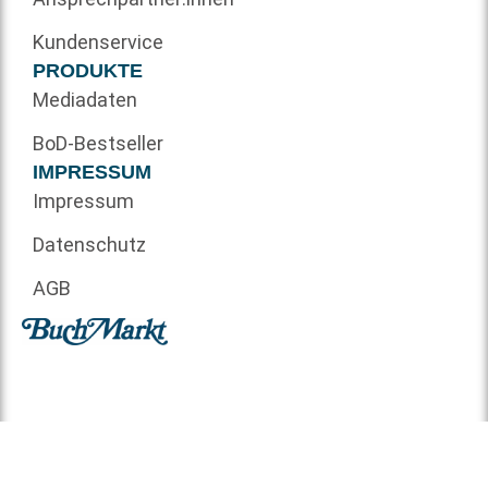
Kundenservice
PRODUKTE
Mediadaten
BoD-Bestseller
IMPRESSUM
Impressum
Datenschutz
AGB