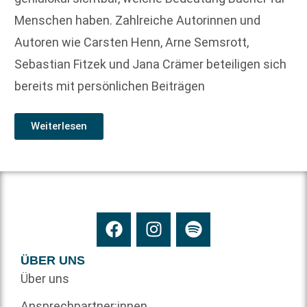
Menschen haben. Zahlreiche Autorinnen und
Autoren wie Carsten Henn, Arne Semsrott,
Sebastian Fitzek und Jana Crämer beteiligen sich
bereits mit persönlichen Beiträgen
Weiterlesen
ÜBER UNS
Über uns
Ansprechpartner:innen