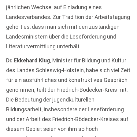
jährlichen Wechsel auf Einladung eines
Landesverbandes. Zur Tradition der Arbeitstagung
gehört es, dass man sich mit den zuständigen
Landesministern über die Leseförderung und
Literaturvermittlung unterhält.
Dr. Ekkehard Klug
, Minister für Bildung und Kultur
des Landes Schleswig-Holstein, habe sich viel Zeit
für ein ausführliches und konstruktives Gespräch
genommen, teilt der Friedrich-Bödecker-Kreis mit.
Die Bedeutung der jugendkulturellen
Bildungsarbeit, insbesondere der Leseförderung
und der Arbeit des Friedrich-Bödecker-Kreises auf
diesem Gebiet seien von ihm so hoch