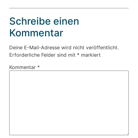
Schreibe einen
Kommentar
Deine E-Mail-Adresse wird nicht veröffentlicht.
Erforderliche Felder sind mit
*
markiert
Kommentar
*