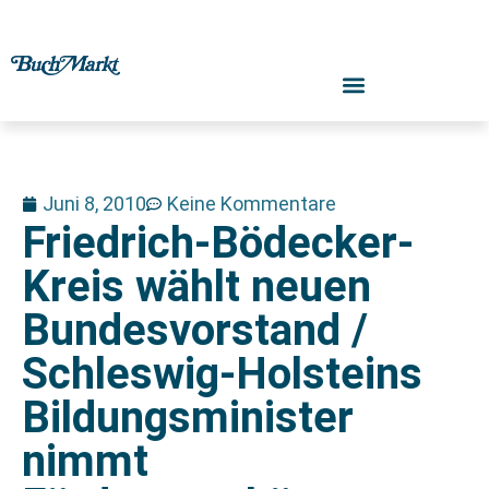
Juni 8, 2010
Keine Kommentare
Friedrich-Bödecker-
Kreis wählt neuen
Bundesvorstand /
Schleswig-Holsteins
Bildungsminister
nimmt