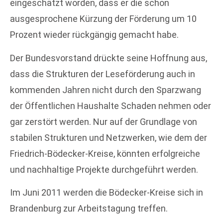
eingeschätzt worden, dass er die schon
ausgesprochene Kürzung der Förderung um 10
Prozent wieder rückgängig gemacht habe.
Der Bundesvorstand drückte seine Hoffnung aus,
dass die Strukturen der Leseförderung auch in
kommenden Jahren nicht durch den Sparzwang
der Öffentlichen Haushalte Schaden nehmen oder
gar zerstört werden. Nur auf der Grundlage von
stabilen Strukturen und Netzwerken, wie dem der
Friedrich-Bödecker-Kreise, könnten erfolgreiche
und nachhaltige Projekte durchgeführt werden.
Im Juni 2011 werden die Bödecker-Kreise sich in
Brandenburg zur Arbeitstagung treffen.