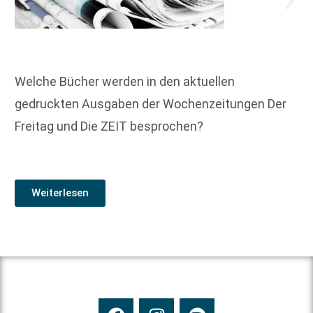
Welche Bücher werden in den aktuellen
gedruckten Ausgaben der Wochenzeitungen Der
Freitag und Die ZEIT besprochen?
Weiterlesen