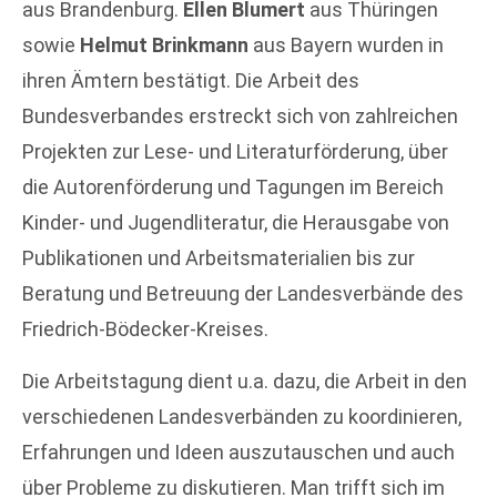
aus Brandenburg.
Ellen Blumert
aus Thüringen
sowie
Helmut Brinkmann
aus Bayern wurden in
ihren Ämtern bestätigt. Die Arbeit des
Bundesverbandes erstreckt sich von zahlreichen
Projekten zur Lese- und Literaturförderung, über
die Autorenförderung und Tagungen im Bereich
Kinder- und Jugendliteratur, die Herausgabe von
Publikationen und Arbeitsmaterialien bis zur
Beratung und Betreuung der Landesverbände des
Friedrich-Bödecker-Kreises.
Die Arbeitstagung dient u.a. dazu, die Arbeit in den
verschiedenen Landesverbänden zu koordinieren,
Erfahrungen und Ideen auszutauschen und auch
über Probleme zu diskutieren. Man trifft sich im