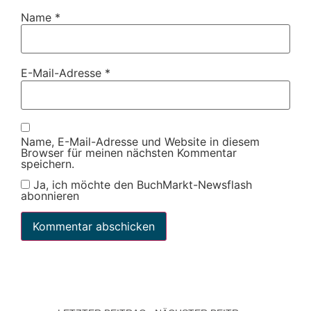
Name
*
E-Mail-Adresse
*
Name, E-Mail-Adresse und Website in diesem
Browser für meinen nächsten Kommentar
speichern.
Ja, ich möchte den BuchMarkt-Newsflash
abonnieren