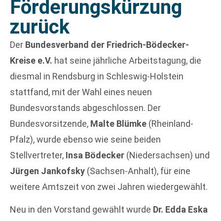
Förderungskürzung
zurück
Der
Bundesverband der Friedrich-Bödecker-
Kreise e.V.
hat seine jährliche Arbeitstagung, die
diesmal in Rendsburg in Schleswig-Holstein
stattfand, mit der Wahl eines neuen
Bundesvorstands abgeschlossen. Der
Bundesvorsitzende,
Malte Blümke
(Rheinland-
Pfalz), wurde ebenso wie seine beiden
Stellvertreter,
Insa Bödecker
(Niedersachsen) und
Jürgen Jankofsky
(Sachsen-Anhalt), für eine
weitere Amtszeit von zwei Jahren wiedergewählt.
Neu in den Vorstand gewählt wurde
Dr. Edda Eska