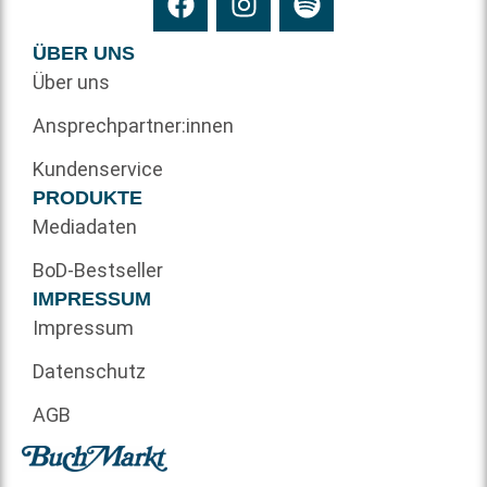
ÜBER UNS
Über uns
Ansprechpartner:innen
Kundenservice
PRODUKTE
Mediadaten
BoD-Bestseller
IMPRESSUM
Impressum
Datenschutz
AGB