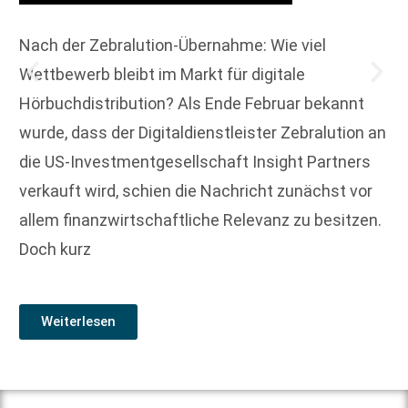
Nach der Zebralution-Übernahme: Wie viel
Wettbewerb bleibt im Markt für digitale
Hörbuchdistribution? Als Ende Februar bekannt
wurde, dass der Digitaldienstleister Zebralution an
die US-Investmentgesellschaft Insight Partners
verkauft wird, schien die Nachricht zunächst vor
allem finanzwirtschaftliche Relevanz zu besitzen.
Doch kurz
Weiterlesen