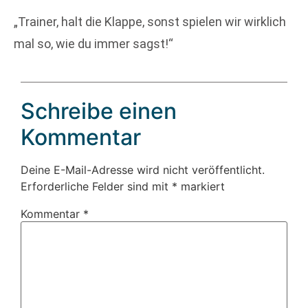
„Trainer, halt die Klappe, sonst spielen wir wirklich
mal so, wie du immer sagst!“
Schreibe einen
Kommentar
Deine E-Mail-Adresse wird nicht veröffentlicht.
Erforderliche Felder sind mit
*
markiert
Kommentar
*