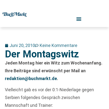
Juni 20, 2010
Keine Kommentare
Der Montagswitz
Jeden Montag hier ein Witz zum Wochenanfang.
Ihre Beiträge sind erwünscht per Mail an
redaktion@buchmarkt.de
.
Vielleicht gab es vor der 0:1-Niederlage gegen
Serbien folgendes Gespräch zwischen
Mannschaft und Trainer: