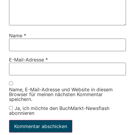
Name
*
E-Mail-Adresse
*
Name, E-Mail-Adresse und Website in diesem
Browser für meinen nächsten Kommentar
speichern.
Ja, ich möchte den BuchMarkt-Newsflash
abonnieren