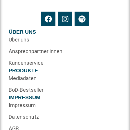
ÜBER UNS
Über uns
Ansprechpartner:innen
Kundenservice
PRODUKTE
Mediadaten
BoD-Bestseller
IMPRESSUM
Impressum
Datenschutz
AGB