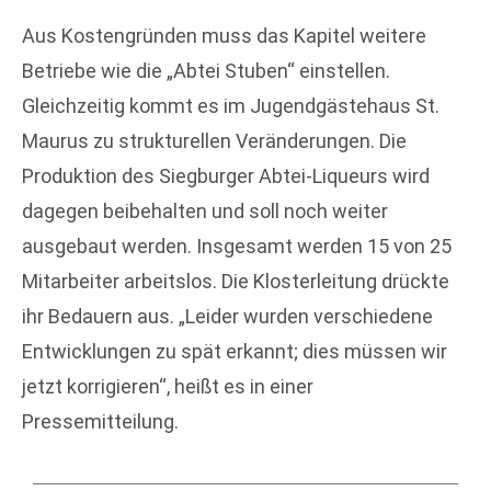
Aus Kostengründen muss das Kapitel weitere
Betriebe wie die „Abtei Stuben“ einstellen.
Gleichzeitig kommt es im Jugendgästehaus St.
Maurus zu strukturellen Veränderungen. Die
Produktion des Siegburger Abtei-Liqueurs wird
dagegen beibehalten und soll noch weiter
ausgebaut werden. Insgesamt werden 15 von 25
Mitarbeiter arbeitslos. Die Klosterleitung drückte
ihr Bedauern aus. „Leider wurden verschiedene
Entwicklungen zu spät erkannt; dies müssen wir
jetzt korrigieren“, heißt es in einer
Pressemitteilung.