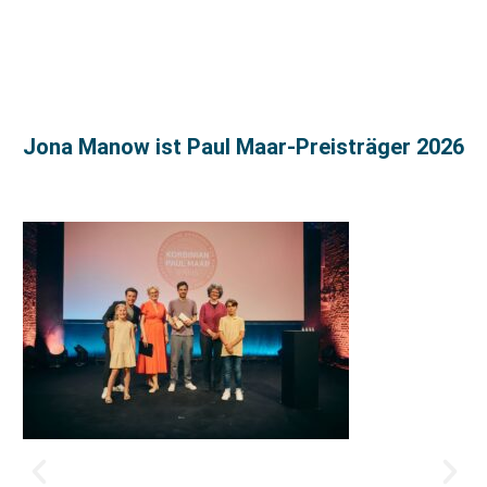
Jona Manow ist Paul Maar-Preisträger 2026