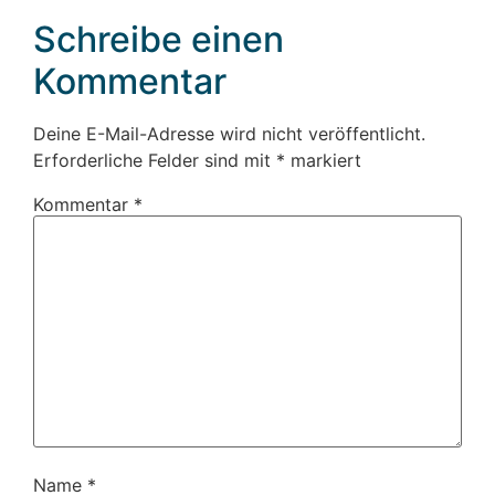
Schreibe einen
Kommentar
Deine E-Mail-Adresse wird nicht veröffentlicht.
Erforderliche Felder sind mit
*
markiert
Kommentar
*
Name
*