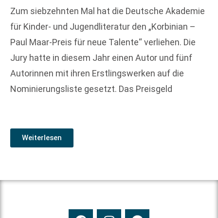
Zum siebzehnten Mal hat die Deutsche Akademie
für Kinder- und Jugendliteratur den „Korbinian –
Paul Maar-Preis für neue Talente“ verliehen. Die
Jury hatte in diesem Jahr einen Autor und fünf
Autorinnen mit ihren Erstlingswerken auf die
Nominierungsliste gesetzt. Das Preisgeld
Weiterlesen