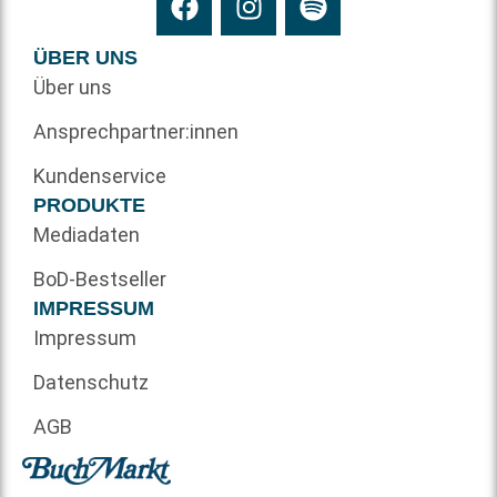
ÜBER UNS
Über uns
Ansprechpartner:innen
Kundenservice
PRODUKTE
Mediadaten
BoD-Bestseller
IMPRESSUM
Impressum
Datenschutz
AGB