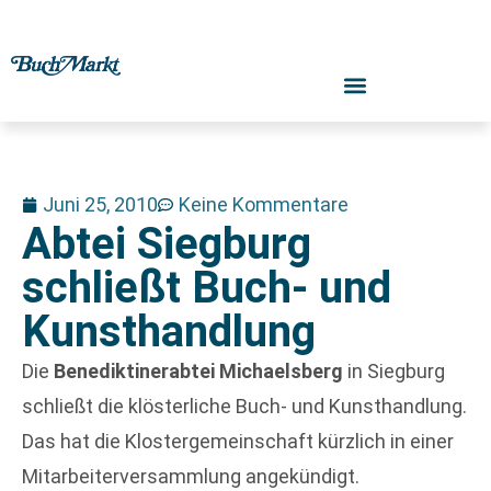
Juni 25, 2010
Keine Kommentare
Abtei Siegburg
schließt Buch- und
Kunsthandlung
Die
Benediktinerabtei Michaelsberg
in Siegburg
schließt die klösterliche Buch- und Kunsthandlung.
Das hat die Klostergemeinschaft kürzlich in einer
Mitarbeiterversammlung angekündigt.