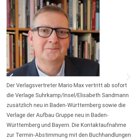
Der Verlagsvertreter Mario Max vertritt ab sofort
die Verlage Suhrkamp/Insel/Elisabeth Sandmann
zusätzlich neu in Baden-Württemberg sowie die
Verlage der Aufbau Gruppe neu in Baden-
Württemberg und Bayern. Die Kontaktaufnahme
zur Termin-Abstimmung mit den Buchhandlungen