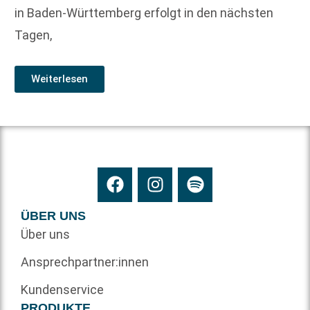
in Baden-Württemberg erfolgt in den nächsten
Tagen,
Weiterlesen
ÜBER UNS
Über uns
Ansprechpartner:innen
Kundenservice
PRODUKTE