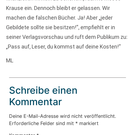
Krause ein. Dennoch bleibt er gelassen. Wir
machen die falschen Bücher. Ja! Aber „jeder
Gebildete sollte sie besitzen!“, empfiehlt er in
seiner Verlagsvorschau und ruft dem Publikum zu:
„Pass auf, Leser, du kommst auf deine Kosten!“
ML
Schreibe einen
Kommentar
Deine E-Mail-Adresse wird nicht veröffentlicht.
Erforderliche Felder sind mit
*
markiert