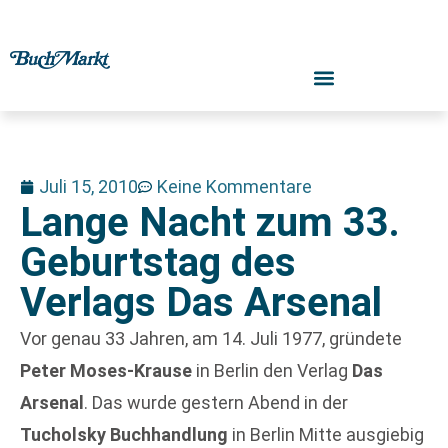
Juli 15, 2010
Keine Kommentare
Lange Nacht zum 33.
Geburtstag des
Verlags Das Arsenal
Vor genau 33 Jahren, am 14. Juli 1977, gründete
Peter Moses-Krause
in Berlin den Verlag
Das
Arsenal
. Das wurde gestern Abend in der
Tucholsky Buchhandlung
in Berlin Mitte ausgiebig