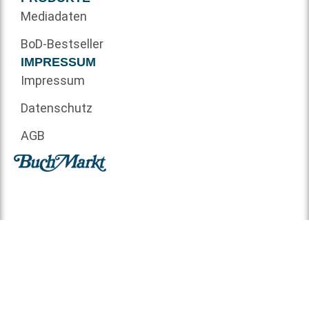
Mediadaten
BoD-Bestseller
IMPRESSUM
Impressum
Datenschutz
AGB