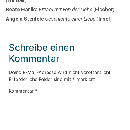
(
Hanser
)
Beate Hanika
Erzähl mir von der Liebe
(
Fischer
)
Angela Steidele
Geschichte einer Liebe
(
Insel
)
Schreibe einen
Kommentar
Deine E-Mail-Adresse wird nicht veröffentlicht.
Erforderliche Felder sind mit
*
markiert
Kommentar
*