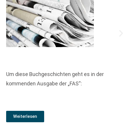
Um diese Buchgeschichten geht es in der
kommenden Ausgabe der „FAS“:
Weiterlesen