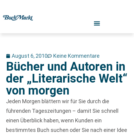
August 6, 2010
Keine Kommentare
Bücher und Autoren in
der „Literarische Welt“
von morgen
Jeden Morgen blättern wir für Sie durch die
führenden Tageszeitungen – damit Sie schnell
einen Überblick haben, wenn Kunden ein
bestimmtes Buch suchen oder Sie nach einer Idee