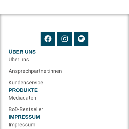
ÜBER UNS
Über uns
Ansprechpartner:innen
Kundenservice
PRODUKTE
Mediadaten
BoD-Bestseller
IMPRESSUM
Impressum