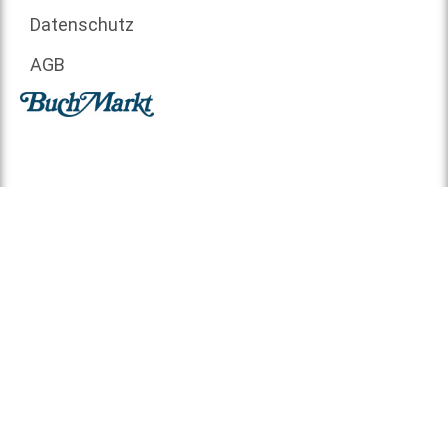
Datenschutz
AGB