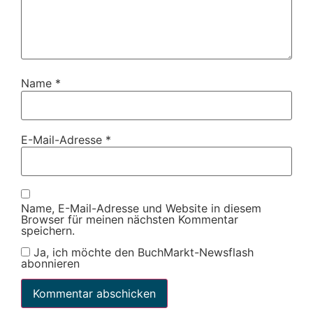
Name
*
E-Mail-Adresse
*
Name, E-Mail-Adresse und Website in diesem
Browser für meinen nächsten Kommentar
speichern.
Ja, ich möchte den BuchMarkt-Newsflash
abonnieren