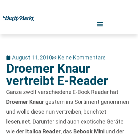
August 11, 2010
Keine Kommentare
Droemer Knaur
vertreibt E-Reader
Ganze zwölf verschiedene E-Book Reader hat
Droemer Knaur
gestern ins Sortiment genommen
und wolle diese nun vertreiben, berichtet
lesen.net
. Darunter sind auch exotische Geräte
wie der
Italica Reader
, das
Bebook Mini
und der