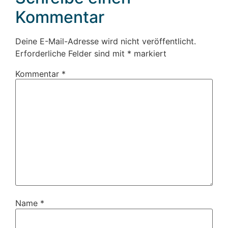
Kommentar
Deine E-Mail-Adresse wird nicht veröffentlicht.
Erforderliche Felder sind mit
*
markiert
Kommentar
*
Name
*