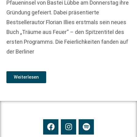
Pfaueninsel von Bastei Lübbe am Donnerstag ihre
Gründung gefeiert. Dabei präsentierte
Bestsellerautor Florian Illies erstmals sein neues
Buch „Träume aus Feuer“ – den Spitzentitel des
ersten Programms. Die Feierlichkeiten fanden auf
der Berliner
Weiterlesen