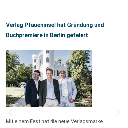
Verlag Pfaueninsel hat Gründung und
Buchpremiere in Berlin gefeiert
Mit einem Fest hat die neue Verlagsmarke