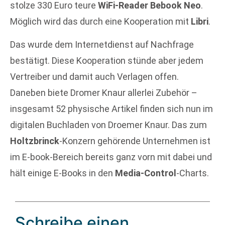
stolze 330 Euro teure
WiFi-Reader Bebook Neo
.
Möglich wird das durch eine Kooperation mit
Libri
.
Das wurde dem Internetdienst auf Nachfrage
bestätigt. Diese Kooperation stünde aber jedem
Vertreiber und damit auch Verlagen offen.
Daneben biete Dromer Knaur allerlei Zubehör –
insgesamt 52 physische Artikel finden sich nun im
digitalen Buchladen von Droemer Knaur. Das zum
Holtzbrinck
-Konzern gehörende Unternehmen ist
im E-book-Bereich bereits ganz vorn mit dabei und
hält einige E-Books in den
Media-Control
-Charts.
Schreibe einen