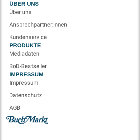
ÜBER UNS
Über uns
Ansprechpartner:innen
Kundenservice
PRODUKTE
Mediadaten
BoD-Bestseller
IMPRESSUM
Impressum
Datenschutz
AGB