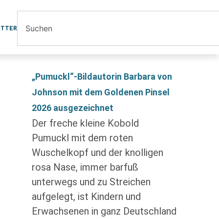
ETTER
„Pumuckl“-Bildautorin Barbara von
Johnson mit dem Goldenen Pinsel
2026 ausgezeichnet
Der freche kleine Kobold
Pumuckl mit dem roten
Wuschelkopf und der knolligen
rosa Nase, immer barfuß
unterwegs und zu Streichen
aufgelegt, ist Kindern und
Erwachsenen in ganz Deutschland