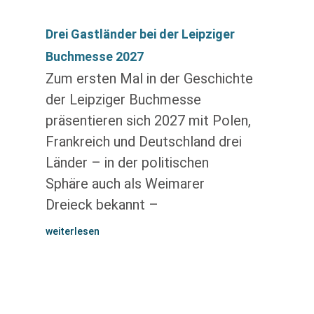
Drei Gastländer bei der Leipziger
Buchmesse 2027
Zum ersten Mal in der Geschichte
der Leipziger Buchmesse
präsentieren sich 2027 mit Polen,
Frankreich und Deutschland drei
Länder – in der politischen
Sphäre auch als Weimarer
Dreieck bekannt –
weiterlesen