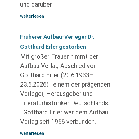
und darüber
weiterlesen
Früherer Aufbau-Verleger Dr.
Gotthard Erler gestorben
Mit großer Trauer nimmt der
Aufbau Verlag Abschied von
Gotthard Erler (20.6.1933–
23.6.2026) , einem der prägenden
Verleger, Herausgeber und
Literaturhistoriker Deutschlands.
Gotthard Erler war dem Aufbau
Verlag seit 1956 verbunden.
weiterlesen