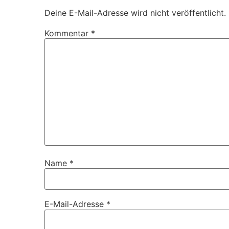
Deine E-Mail-Adresse wird nicht veröffentlicht.
Kommentar
*
Name
*
E-Mail-Adresse
*