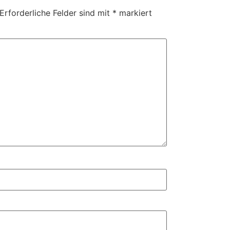
Erforderliche Felder sind mit
*
markiert