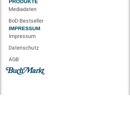
PRODUKTE
Mediadaten
BoD-Bestseller
IMPRESSUM
Impressum
Datenschutz
AGB