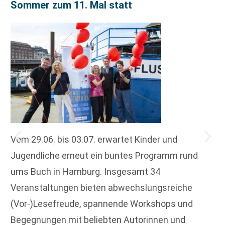
Sommer zum 11. Mal statt
Vom 29.06. bis 03.07. erwartet Kinder und
Jugendliche erneut ein buntes Programm rund
ums Buch in Hamburg. Insgesamt 34
Veranstaltungen bieten abwechslungsreiche
(Vor-)Lesefreude, spannende Workshops und
Begegnungen mit beliebten Autorinnen und