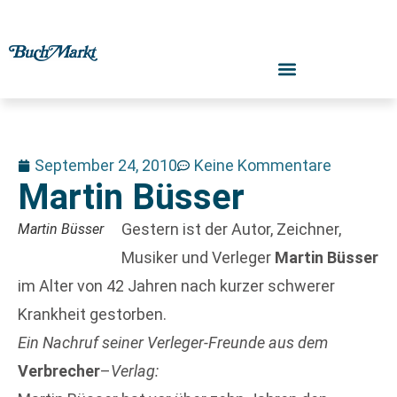
September 24, 2010
Keine Kommentare
Martin Büsser
Gestern ist der Autor, Zeichner,
Martin Büsser
Musiker und Verleger
Martin Büsser
im Alter von 42 Jahren nach kurzer schwerer
Krankheit gestorben.
Ein Nachruf seiner Verleger-Freunde aus dem
Verbrecher
–
Verlag: