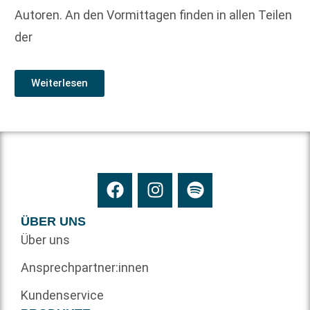
Autoren. An den Vormittagen finden in allen Teilen
der
Weiterlesen
ÜBER UNS
Über uns
Ansprechpartner:innen
Kundenservice