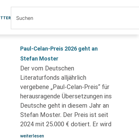
ETTER
Paul-Celan-Preis 2026 geht an
Stefan Moster
Der vom Deutschen
Literaturfonds alljährlich
vergebene „Paul-Celan-Preis“ für
herausragende Übersetzungen ins
Deutsche geht in diesem Jahr an
Stefan Moster. Der Preis ist seit
2024 mit 25.000 € dotiert. Er wird
weiterlesen