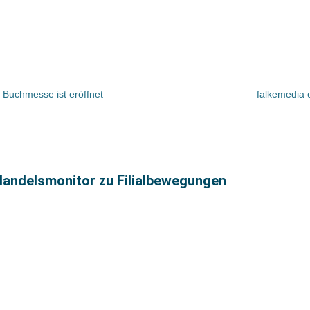
 Buchmesse ist eröffnet
falkemedia 
andelsmonitor zu Filialbewegungen