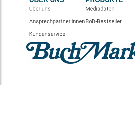
Über uns
Mediadaten
Ansprechpartner:innen
BoD-Bestseller
Kundenservice