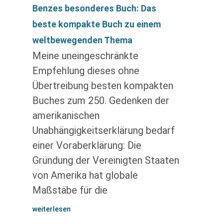
Benzes besonderes Buch: Das
beste kompakte Buch zu einem
weltbewegenden Thema
Meine uneingeschränkte
Empfehlung dieses ohne
Übertreibung besten kompakten
Buches zum 250. Gedenken der
amerikanischen
Unabhängigkeitserklärung bedarf
einer Voraberklärung: Die
Gründung der Vereinigten Staaten
von Amerika hat globale
Maßstäbe für die
weiterlesen