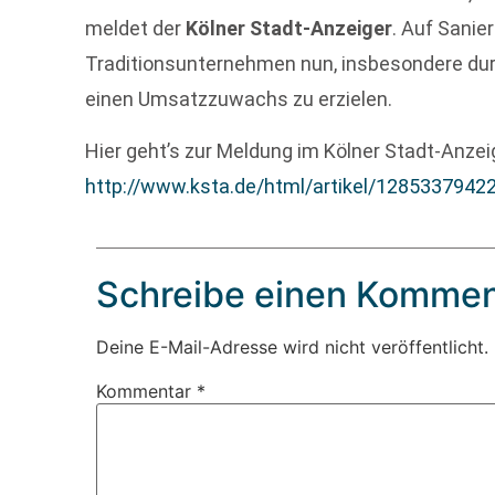
meldet der
Kölner Stadt-Anzeiger
. Auf Sanie
Traditionsunternehmen nun, insbesondere d
einen Umsatzzuwachs zu erzielen.
Hier geht’s zur Meldung im Kölner Stadt-Anzei
http://www.ksta.de/html/artikel/1285337942
Schreibe einen Kommen
Deine E-Mail-Adresse wird nicht veröffentlicht.
Kommentar
*