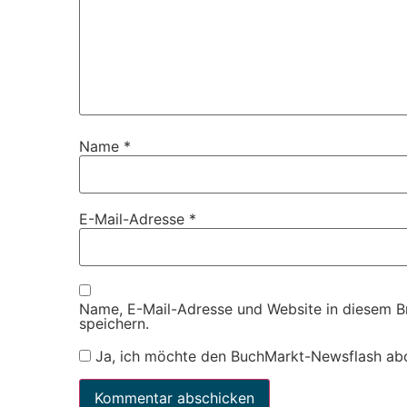
Name
*
E-Mail-Adresse
*
Name, E-Mail-Adresse und Website in diesem 
speichern.
Ja, ich möchte den BuchMarkt-Newsflash ab