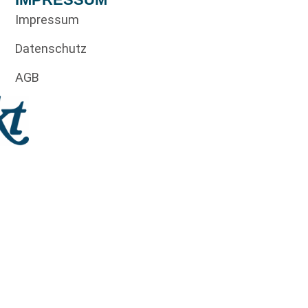
Impressum
Datenschutz
AGB