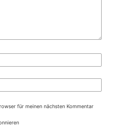
Browser für meinen nächsten Kommentar
onnieren