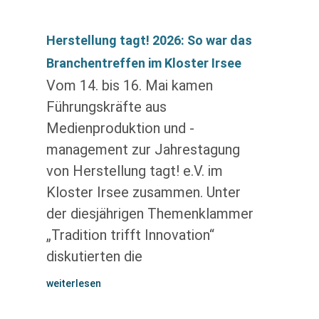
Herstellung tagt! 2026: So war das
Branchentreffen im Kloster Irsee
Vom 14. bis 16. Mai kamen
Führungskräfte aus
Medienproduktion und -
management zur Jahrestagung
von Herstellung tagt! e.V. im
Kloster Irsee zusammen. Unter
der diesjährigen Themenklammer
„Tradition trifft Innovation“
diskutierten die
weiterlesen