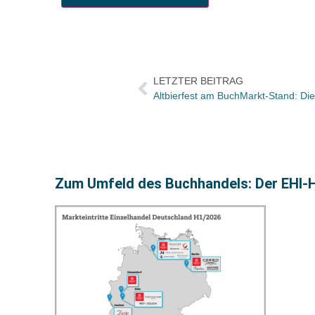
LETZTER BEITRAG
Altbierfest am BuchMarkt-Stand: Die
Zum Umfeld des Buchhandels: Der EHI-H