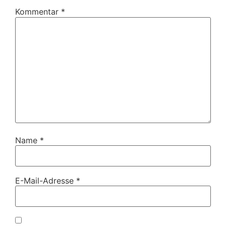
Kommentar
*
Name
*
E-Mail-Adresse
*