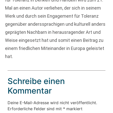
Mal an einen Autor verliehen, der sich in seinem
Werk und durch sein Engagement für Toleranz
gegenüber anderssprachigen und kulturell anders
geprägten Nachbarn in herausragender Art und
Weise eingesetzt hat und somit einen Beitrag zu
einem friedlichen Miteinander in Europa geleistet
hat.
Schreibe einen
Kommentar
Deine E-Mail-Adresse wird nicht veröffentlicht.
Erforderliche Felder sind mit
*
markiert