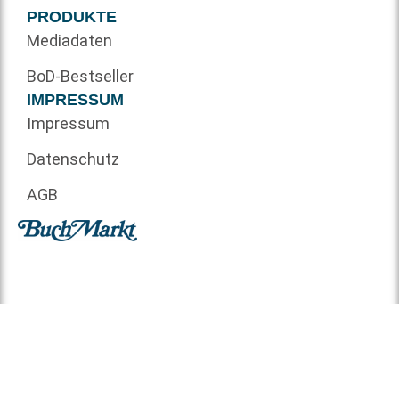
PRODUKTE
Mediadaten
BoD-Bestseller
IMPRESSUM
Impressum
Datenschutz
AGB