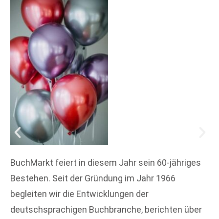
BuchMarkt feiert in diesem Jahr sein 60-jähriges
Bestehen. Seit der Gründung im Jahr 1966
begleiten wir die Entwicklungen der
deutschsprachigen Buchbranche, berichten über