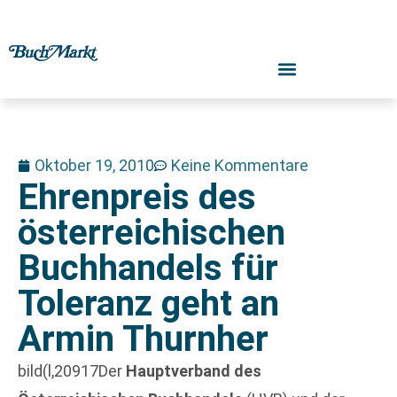
Oktober 19, 2010
Keine Kommentare
Ehrenpreis des
österreichischen
Buchhandels für
Toleranz geht an
Armin Thurnher
bild(l,20917Der
Hauptverband des