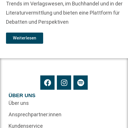
Trends im Verlagswesen, im Buchhandel und in der
Literaturvermittlung und bieten eine Plattform für
Debatten und Perspektiven
Weiterlesen
ÜBER UNS
Über uns
Ansprechpartner:innen
Kundenservice