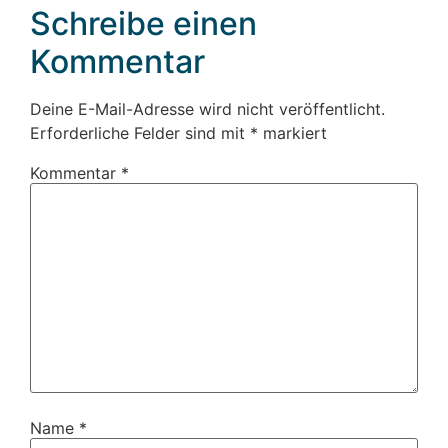
Schreibe einen
Kommentar
Deine E-Mail-Adresse wird nicht veröffentlicht.
Erforderliche Felder sind mit
*
markiert
Kommentar
*
Name
*