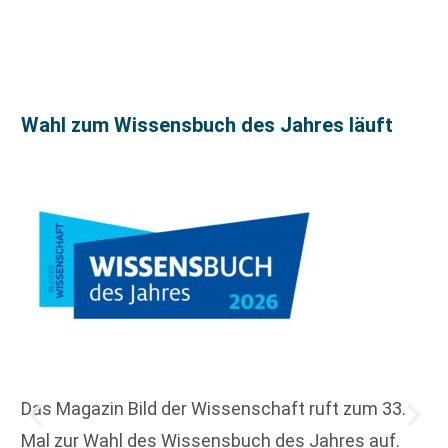
Wahl zum Wissensbuch des Jahres läuft
Das Magazin Bild der Wissenschaft ruft zum 33.
Mal zur Wahl des Wissensbuch des Jahres auf.