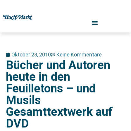
Oktober 23, 2010
Keine Kommentare
Bücher und Autoren
heute in den
Feuilletons – und
Musils
Gesamttextwerk auf
DVD