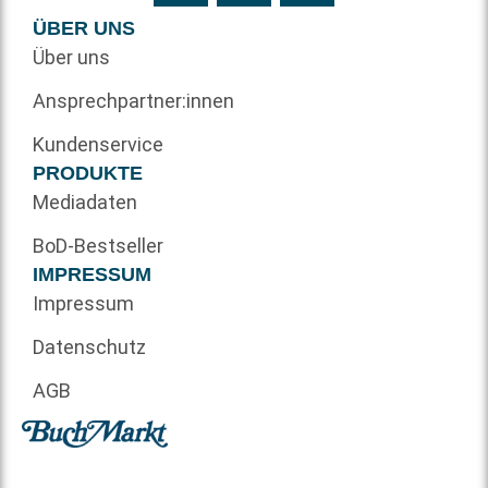
ÜBER UNS
Über uns
Ansprechpartner:innen
Kundenservice
PRODUKTE
Mediadaten
BoD-Bestseller
IMPRESSUM
Impressum
Datenschutz
AGB