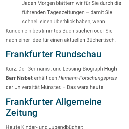
Jeden Morgen blättern wir für Sie durch die
führenden Tageszeitungen – damit Sie
schnell einen Überblick haben, wenn
Kunden ein bestimmtes Buch suchen oder Sie
nach einer Idee für einen aktuellen Büchertisch.
Frankfurter Rundschau
Kurz: Der Germanist und Lessing-Biograph
Hugh
Barr Nisbet
erhält den
Hamann-Forschungspreis
der Universität Münster. – Das wars heute.
Frankfurter Allgemeine
Zeitung
Heute Kinder- und Jugendbücher: