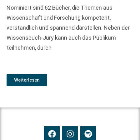
Nominiert sind 62 Bücher, die Themen aus
Wissenschaft und Forschung kompetent,
verständlich und spannend darstellen. Neben der
Wissensbuch-Jury kann auch das Publikum
teilnehmen, durch
Weiterlesen