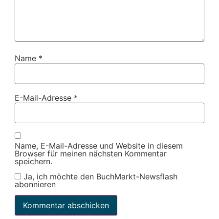
Name
*
E-Mail-Adresse
*
Name, E-Mail-Adresse und Website in diesem
Browser für meinen nächsten Kommentar
speichern.
Ja, ich möchte den BuchMarkt-Newsflash
abonnieren