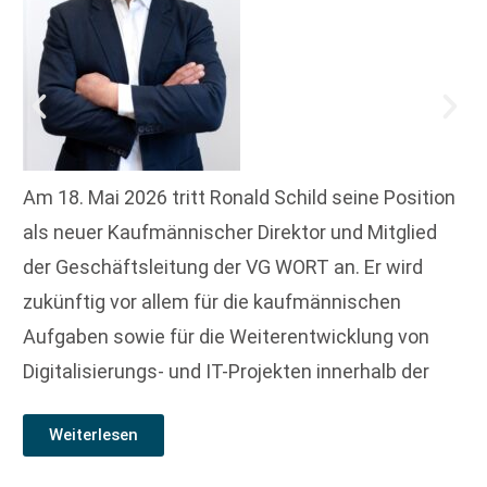
Am 18. Mai 2026 tritt Ronald Schild seine Position
als neuer Kaufmännischer Direktor und Mitglied
der Geschäftsleitung der VG WORT an. Er wird
zukünftig vor allem für die kaufmännischen
Aufgaben sowie für die Weiterentwicklung von
Digitalisierungs- und IT-Projekten innerhalb der
Weiterlesen