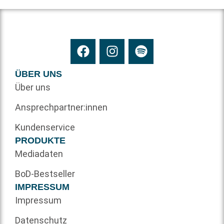
ÜBER UNS
Über uns
Ansprechpartner:innen
Kundenservice
PRODUKTE
Mediadaten
BoD-Bestseller
IMPRESSUM
Impressum
Datenschutz