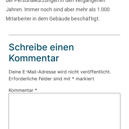
der Personalkürzungen in den vergangenen
Jahren. Immer noch sind aber mehr als 1.000
Mitarbeiter in dem Gebäude beschäftigt.
Schreibe einen
Kommentar
Deine E-Mail-Adresse wird nicht veröffentlicht.
Erforderliche Felder sind mit
*
markiert
Kommentar
*