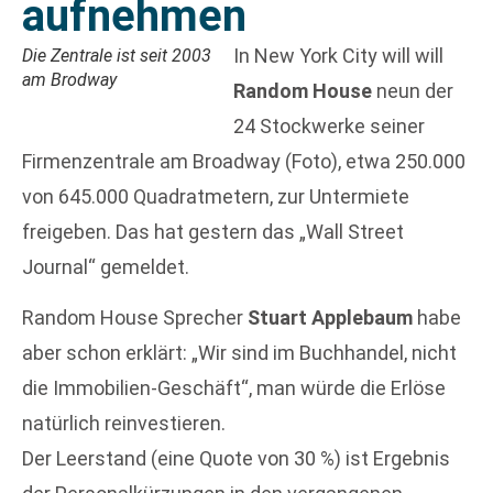
aufnehmen
In New York City will will
Die Zentrale ist seit 2003
am Brodway
Random House
neun der
24 Stockwerke seiner
Firmenzentrale am Broadway (Foto), etwa 250.000
von 645.000 Quadratmetern, zur Untermiete
freigeben. Das hat gestern das „Wall Street
Journal“ gemeldet.
Random House Sprecher
Stuart Applebaum
habe
aber schon erklärt: „Wir sind im Buchhandel, nicht
die Immobilien-Geschäft“, man würde die Erlöse
natürlich reinvestieren.
Der Leerstand (eine Quote von 30 %) ist Ergebnis