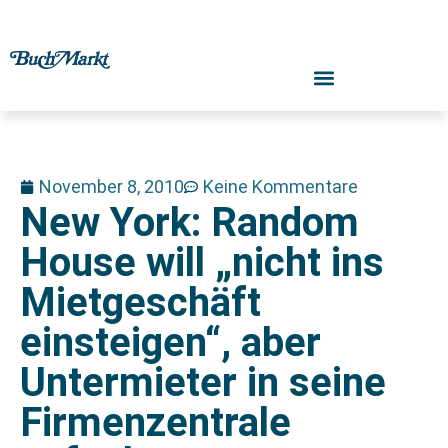
November 8, 2010
Keine Kommentare
New York: Random
House will „nicht ins
Mietgeschäft
einsteigen“, aber
Untermieter in seine
Firmenzentrale