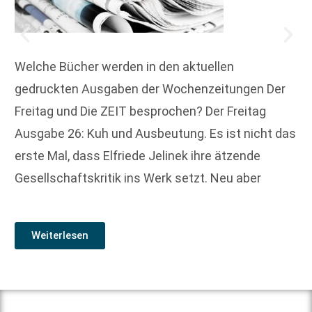
Welche Bücher werden in den aktuellen
gedruckten Ausgaben der Wochenzeitungen Der
Freitag und Die ZEIT besprochen? Der Freitag
Ausgabe 26: Kuh und Ausbeutung. Es ist nicht das
erste Mal, dass Elfriede Jelinek ihre ätzende
Gesellschaftskritik ins Werk setzt. Neu aber
Weiterlesen