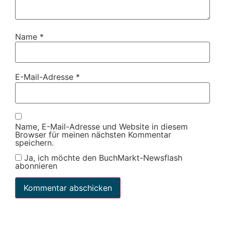
Name
*
E-Mail-Adresse
*
Name, E-Mail-Adresse und Website in diesem
Browser für meinen nächsten Kommentar
speichern.
Ja, ich möchte den BuchMarkt-Newsflash
abonnieren