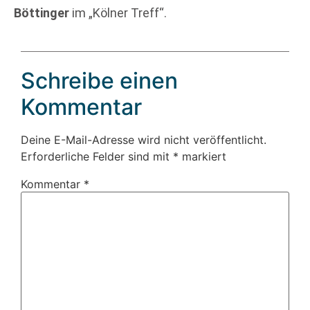
Böttinger
im „Kölner Treff“.
Schreibe einen
Kommentar
Deine E-Mail-Adresse wird nicht veröffentlicht.
Erforderliche Felder sind mit
*
markiert
Kommentar
*