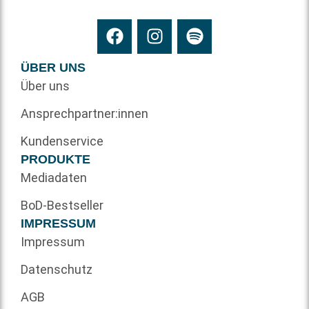
ÜBER UNS
Über uns
Ansprechpartner:innen
Kundenservice
PRODUKTE
Mediadaten
BoD-Bestseller
IMPRESSUM
Impressum
Datenschutz
AGB