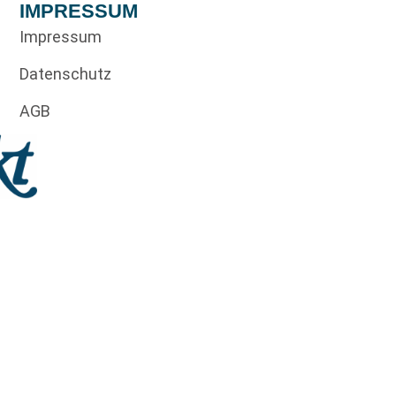
IMPRESSUM
Impressum
Datenschutz
AGB