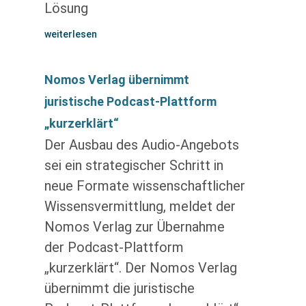
Lösung
weiterlesen
Nomos Verlag übernimmt
juristische Podcast-Plattform
„kurzerklärt“
Der Ausbau des Audio-Angebots
sei ein strategischer Schritt in
neue Formate wissenschaftlicher
Wissensvermittlung, meldet der
Nomos Verlag zur Übernahme
der Podcast-Plattform
„kurzerklärt“. Der Nomos Verlag
übernimmt die juristische