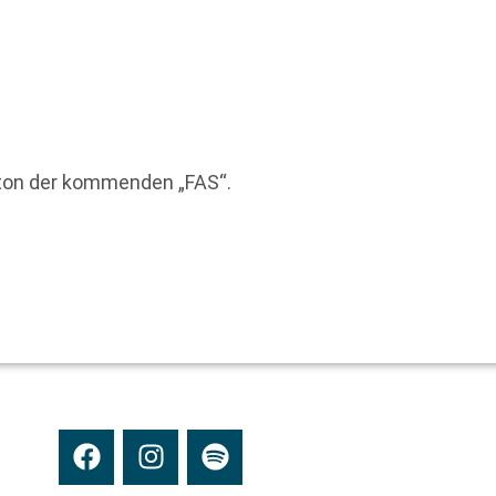
eton der kommenden „FAS“.