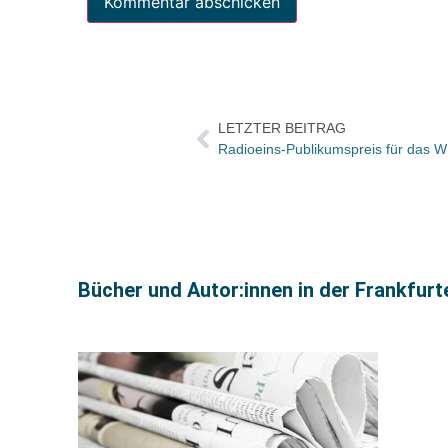
LETZTER BEITRAG
Radioeins-Publikumspreis für das W
Bücher und Autor:innen in der Frankfur