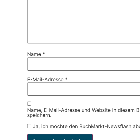
Name
*
E-Mail-Adresse
*
Name, E-Mail-Adresse und Website in diesem 
speichern.
Ja, ich möchte den BuchMarkt-Newsflash ab