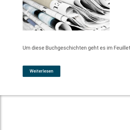
Um diese Buchgeschichten geht es im Feuill
Weiterlesen