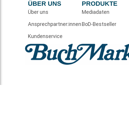
ÜBER UNS
PRODUKTE
Über uns
Mediadaten
Ansprechpartner:innen
BoD-Bestseller
Kundenservice