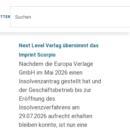
ETTER
Next Level Verlag übernimmt das
Imprint Scorpio
Nachdem die Europa Verlage
GmbH im Mai 2026 einen
Insolvenzantrag gestellt hat und
der Geschäftsbetrieb bis zur
Eröffnung des
Insolvenzverfahrens am
29.07.2026 aufrecht erhalten
bleiben konnte, ist nun eine