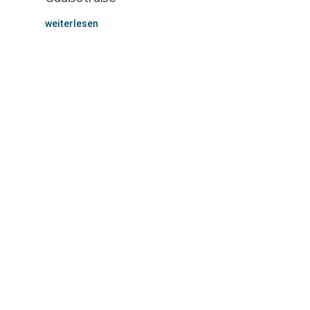
weiterlesen