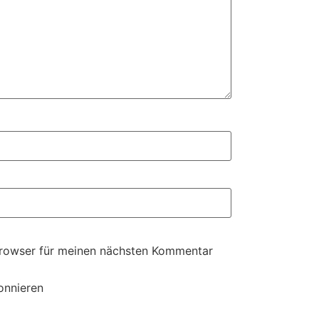
Browser für meinen nächsten Kommentar
onnieren