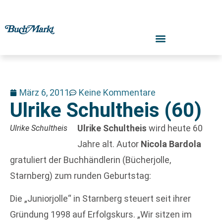
März 6, 2011
Keine Kommentare
Ulrike Schultheis (60)
Ulrike Schultheis
wird heute 60
Ulrike Schultheis
Jahre alt. Autor
Nicola Bardola
gratuliert der Buchhändlerin (Bücherjolle,
Starnberg) zum runden Geburtstag:
Die „Juniorjolle“ in Starnberg steuert seit ihrer
Gründung 1998 auf Erfolgskurs. „Wir sitzen im