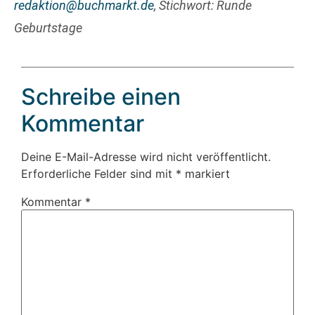
redaktion@buchmarkt.de
, Stichwort: Runde
Geburtstage
Schreibe einen
Kommentar
Deine E-Mail-Adresse wird nicht veröffentlicht.
Erforderliche Felder sind mit
*
markiert
Kommentar
*