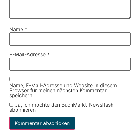
Name
*
E-Mail-Adresse
*
Name, E-Mail-Adresse und Website in diesem
Browser für meinen nächsten Kommentar
speichern.
Ja, ich möchte den BuchMarkt-Newsflash
abonnieren