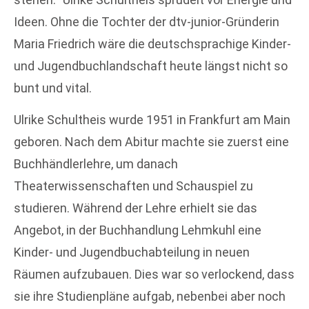
Ideen. Ohne die Tochter der dtv-junior-Gründerin
Maria Friedrich wäre die deutschsprachige Kinder-
und Jugendbuchlandschaft heute längst nicht so
bunt und vital.
Ulrike Schultheis wurde 1951 in Frankfurt am Main
geboren. Nach dem Abitur machte sie zuerst eine
Buchhändlerlehre, um danach
Theaterwissenschaften und Schauspiel zu
studieren. Während der Lehre erhielt sie das
Angebot, in der Buchhandlung Lehmkuhl eine
Kinder- und Jugendbuchabteilung in neuen
Räumen aufzubauen. Dies war so verlockend, dass
sie ihre Studienpläne aufgab, nebenbei aber noch