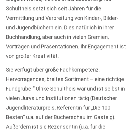
Schultheis setzt sich seit Jahren für die
Vermittlung und Verbreitung von Kinder-, Bilder-
und Jugendbüchern ein. Dies natürlich in ihrer
Buchhandlung, aber auch in vielen Gremien,
Vorträgen und Präsentationen. Ihr Engagement ist
von großer Kreativität.
Sie verfügt über große Fachkompetenz.
Hervorragendes, breites Sortiment – eine richtige
Fundgrube!“ Ulrike Schultheis war und ist selbst in
vielen Jurys und Institutionen tätig (Deutscher
Jugendliteraturpreis, Referentin für „Die 100
Besten“ u.a. auf der Bücherschau im Gasteig).
Außerdem ist sie Rezensentin (u.a. für die