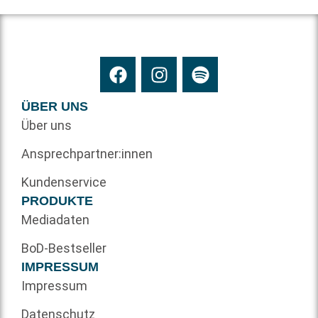
ÜBER UNS
Über uns
Ansprechpartner:innen
Kundenservice
PRODUKTE
Mediadaten
BoD-Bestseller
IMPRESSUM
Impressum
Datenschutz