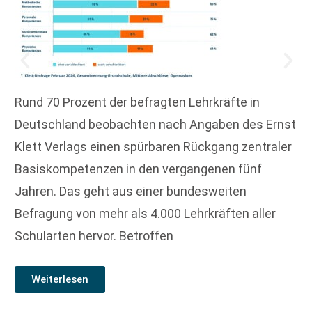
Rund 70 Prozent der befragten Lehrkräfte in
Deutschland beobachten nach Angaben des Ernst
Klett Verlags einen spürbaren Rückgang zentraler
Basiskompetenzen in den vergangenen fünf
Jahren. Das geht aus einer bundesweiten
Befragung von mehr als 4.000 Lehrkräften aller
Schularten hervor. Betroffen
Weiterlesen