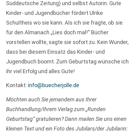
Süddeutsche Zeitung) und selbst Autorin. Gute
Kinder- und Jugendbücher fördert Ulrike
Schultheis wo sie kann. Als ich sie fragte, ob sie
für den Almanach „Lies doch mal!“ Bücher
vorstellen wollte, sagte sie sofort zu. Kein Wunder,
dass bei diesem Einsatz das Kinder- und
Jugendbuch boomt. Zum Geburtstag wünsche ich
ihr viel Erfolg und alles Gute!
Kontakt:
info@buecherjolle.de
Möchten auch Sie jemandem aus Ihrer
Buchhandlung/Ihrem Verlag zum „Runden
Geburtstag“ gratulieren? Dann mailen Sie uns einen
kleinen Text und ein Foto des Jubilars/der Jubilarin: