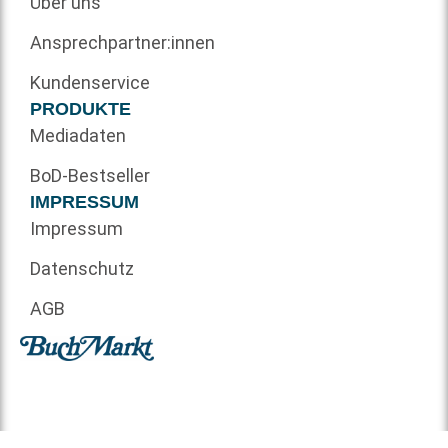
Über uns
Ansprechpartner:innen
Kundenservice
PRODUKTE
Mediadaten
BoD-Bestseller
IMPRESSUM
Impressum
Datenschutz
AGB