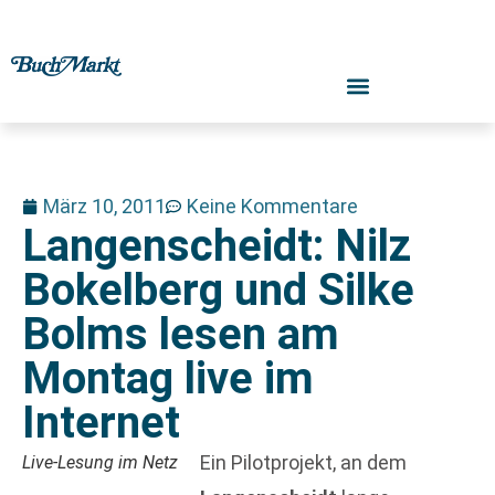
März 10, 2011
Keine Kommentare
Langenscheidt: Nilz
Bokelberg und Silke
Bolms lesen am
Montag live im
Internet
Ein Pilotprojekt, an dem
Live-Lesung im Netz