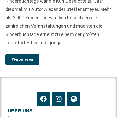
Kinderbuchtage war die Kuh Lieselotte zu Gast,
diesmal mit Autor Alexander Steffensmeyer. Mehr
als 2.300 Kinder und Familien besuchten die
zahlreichen Veranstaltungen und machten die
Kinderbuchtage erneut zu einem der größten
Literaturfestivals für junge
Weiterlesen
ÜBER UNS