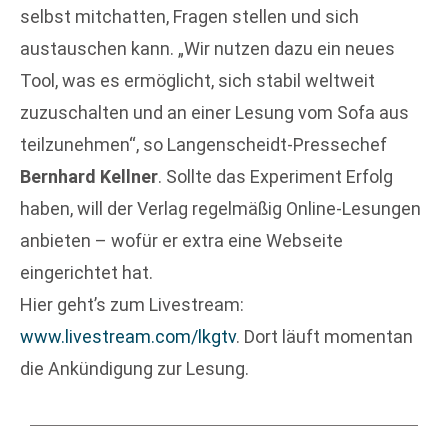
selbst mitchatten, Fragen stellen und sich
austauschen kann. „Wir nutzen dazu ein neues
Tool, was es ermöglicht, sich stabil weltweit
zuzuschalten und an einer Lesung vom Sofa aus
teilzunehmen“, so Langenscheidt-Pressechef
Bernhard Kellner
. Sollte das Experiment Erfolg
haben, will der Verlag regelmäßig Online-Lesungen
anbieten – wofür er extra eine Webseite
eingerichtet hat.
Hier geht’s zum Livestream:
www.livestream.com/lkgtv
. Dort läuft momentan
die Ankündigung zur Lesung.