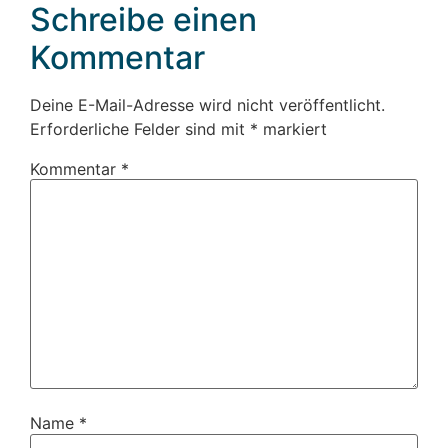
Schreibe einen
Kommentar
Deine E-Mail-Adresse wird nicht veröffentlicht.
Erforderliche Felder sind mit
*
markiert
Kommentar
*
Name
*