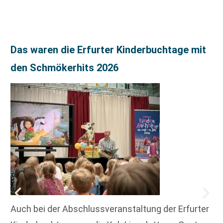
Das waren die Erfurter Kinderbuchtage mit
den Schmökerhits 2026
Auch bei der Abschlussveranstaltung der Erfurter