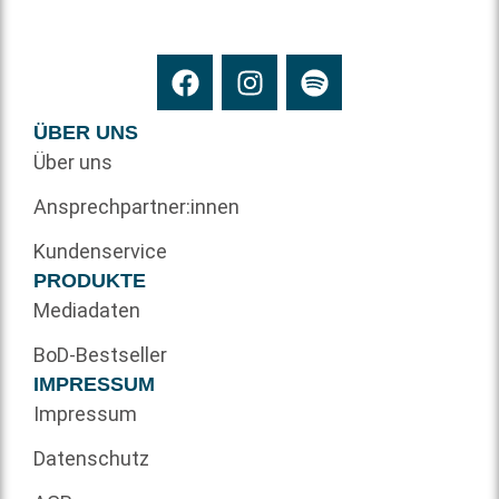
ÜBER UNS
Über uns
Ansprechpartner:innen
Kundenservice
PRODUKTE
Mediadaten
BoD-Bestseller
IMPRESSUM
Impressum
Datenschutz