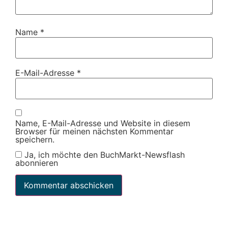
Name
*
E-Mail-Adresse
*
Name, E-Mail-Adresse und Website in diesem
Browser für meinen nächsten Kommentar
speichern.
Ja, ich möchte den BuchMarkt-Newsflash
abonnieren