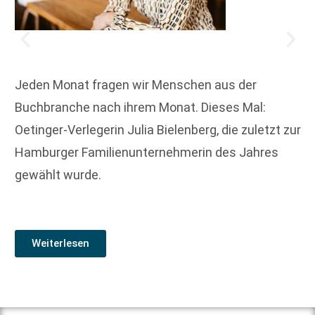
Jeden Monat fragen wir Menschen aus der
Buchbranche nach ihrem Monat. Dieses Mal:
Oetinger-Verlegerin Julia Bielenberg, die zuletzt zur
Hamburger Familienunternehmerin des Jahres
gewählt wurde.
Weiterlesen