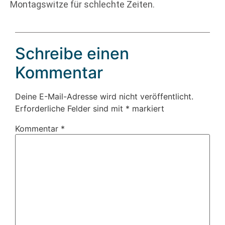
Montagswitze für schlechte Zeiten.
Schreibe einen
Kommentar
Deine E-Mail-Adresse wird nicht veröffentlicht.
Erforderliche Felder sind mit
*
markiert
Kommentar
*