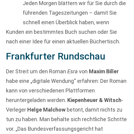
Jeden Morgen blättern wir für Sie durch die
führenden Tageszeitungen – damit Sie
schnell einen Überblick haben, wenn
Kunden ein bestimmtes Buch suchen oder Sie
nach einer Idee für einen aktuellen Büchertisch.
Frankfurter Rundschau
Der Streit um den Roman
Esra
von
Maxim Biller
habe eine „digitale Wendung“ erfahren: Der Roman
kann von verschiedenen Plattformen
heruntergeladen werden.
Kiepenheuer & Witsch
-
Verleger
Helge Malchow
betont, damit nichts zu
tun zu haben. Man behalte sich rechtliche Schritte
vor. „Das Bundesverfassungsgericht hat