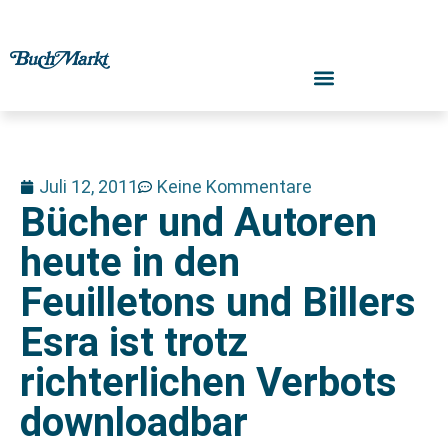
Juli 12, 2011
Keine Kommentare
Bücher und Autoren
heute in den
Feuilletons und Billers
Esra ist trotz
richterlichen Verbots
downloadbar