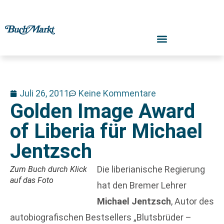
Juli 26, 2011
Keine Kommentare
Golden Image Award
of Liberia für Michael
Jentzsch
Die liberianische Regierung
Zum Buch durch Klick
auf das Foto
hat den Bremer Lehrer
Michael Jentzsch
, Autor des
autobiografischen Bestsellers „Blutsbrüder –