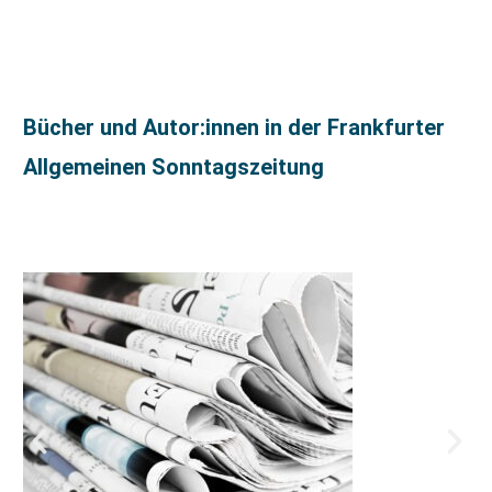
Bücher und Autor:innen in der Frankfurter
Allgemeinen Sonntagszeitung