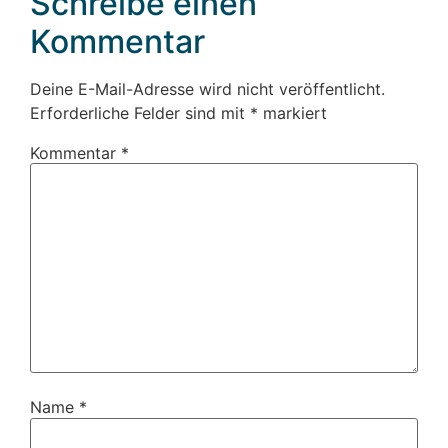
Schreibe einen
Kommentar
Deine E-Mail-Adresse wird nicht veröffentlicht.
Erforderliche Felder sind mit
*
markiert
Kommentar
*
Name
*