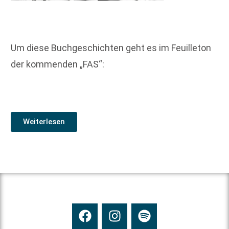
Um diese Buchgeschichten geht es im Feuilleton
der kommenden „FAS“:
Weiterlesen