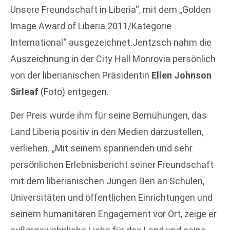
Unsere Freundschaft in Liberia“, mit dem „Golden
Image Award of Liberia 2011/Kategorie
International“ ausgezeichnet.Jentzsch nahm die
Auszeichnung in der City Hall Monrovia persönlich
von der liberianischen Präsidentin
Ellen Johnson
Sirleaf
(Foto) entgegen.
Der Preis wurde ihm für seine Bemühungen, das
Land Liberia positiv in den Medien darzustellen,
verliehen. „Mit seinem spannenden und sehr
persönlichen Erlebnisbericht seiner Freundschaft
mit dem liberianischen Jungen Ben an Schulen,
Universitäten und öffentlichen Einrichtungen und
seinem humanitären Engagement vor Ort, zeige er